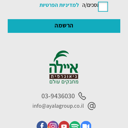
אני מסכים/ה
למדיניות הפרטיות
03-9436030
info@ayalagroup.co.il