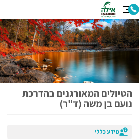
הטיולים המאורגנים בהדרכת
נועם בן משה (ד"ר)
מידע כללי