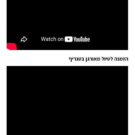
הזמנה לטיול מאורגן בטנריף