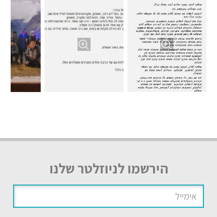
הירשמו לניוזלטר שלנו