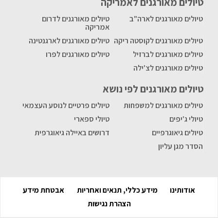
טיולים מאורגנים לאמריקה
טיולים מאורגנים לארה"ב
טיולים מאורגנים לדרום
אמריקה
טיולים מאורגנים לקוסטה ריקה
טיולים מאורגנים לארגנטינה
טיולים מאורגנים לברזיל
טיולים מאורגנים לפרו
טיולים מאורגנים לצ'ילה
טיולים מאורגנים לפי נושא
טיולים מאורגנים למשפחות
טיולים פרטיים לנוסע העצמאי
טיולי ג'יפים
טיולי ספארי
טיולים גיאוגרפיים
דרושים באיילה גיאוגרפית
הסדר מגן עליון
אודותינו
מידע כללי, תנאים ואחריות
אבטחת מידע
הצהרת נגישות