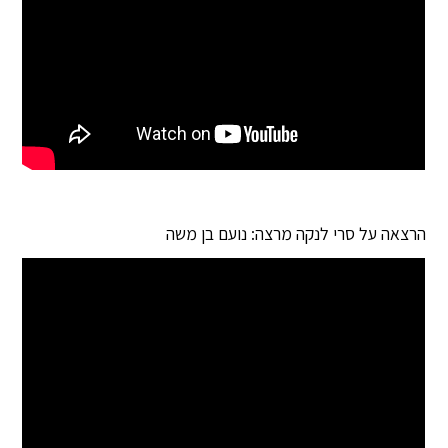
הרצאה על סרי לנקה מרצה: נועם בן משה