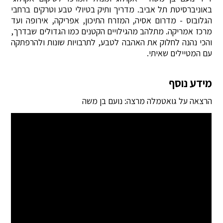
באוניברסיטת תל אביב. מדריך ותיק בטיולי טבע וטרקים ברחבי
הגלובוס - מדרום אסיה, המזרח התיכון, אפריקה, אירופה ועד
מרכז אמריקה. מתלהב מהגילויים הקטנים כמו הגדולים שבדרך,
והכי נהנה לחלוק את האהבה לטבע, לתרבויות שונות ולהרפתקה
עם המטיילים שאיתי.
מידע נוסף
הרצאה על גואטמלה מרצה: נועם בן משה