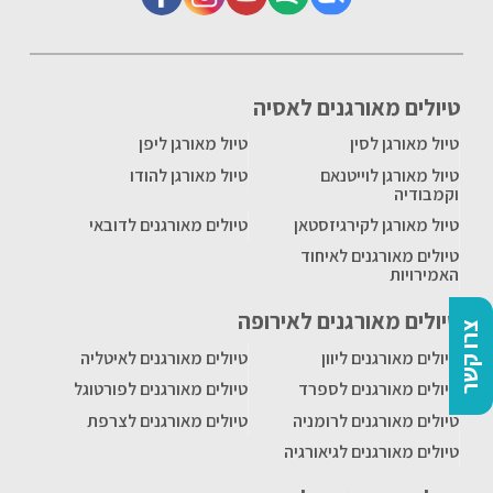
טיולים מאורגנים לאסיה
טיול מאורגן לסין
טיול מאורגן ליפן
טיול מאורגן לוייטנאם
טיול מאורגן להודו
וקמבודיה
טיול מאורגן לקירגיזסטאן
טיולים מאורגנים לדובאי
טיולים מאורגנים לאיחוד
האמירויות
טיולים מאורגנים לאירופה
צרו קשר
טיולים מאורגנים ליוון
טיולים מאורגנים לאיטליה
טיולים מאורגנים לספרד
טיולים מאורגנים לפורטוגל
טיולים מאורגנים לרומניה
טיולים מאורגנים לצרפת
טיולים מאורגנים לגיאורגיה