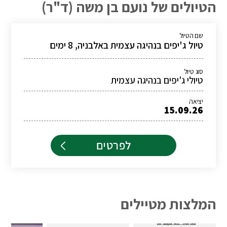
הטיולים של נועם בן משה (ד"ר)
שם הטיול
טיול ג'יפים בנהיגה עצמית באלבניה, 8 ימים
סוג טיול
טיולי ג'יפים בנהיגה עצמית
יציאה
15.09.26
לפרטים
המלצות מטיילים