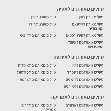
טיולים מאורגנים לאסיה
טיול מאורגן לסין
טיול מאורגן ליפן
טיול מאורגן לוייטנאם
טיול מאורגן להודו
וקמבודיה
טיול מאורגן לקירגיזסטאן
טיולים מאורגנים לדובאי
טיולים מאורגנים לאיחוד
האמירויות
טיולים מאורגנים לאירופה
טיולים מאורגנים ליוון
טיולים מאורגנים לאיטליה
טיולים מאורגנים לספרד
טיולים מאורגנים לפורטוגל
טיולים מאורגנים לרומניה
טיולים מאורגנים לצרפת
טיולים מאורגנים לגיאורגיה
טיולים מאורגנים לאמריקה
טיולים מאורגנים לארה"ב
טיולים מאורגנים לדרום
אמריקה