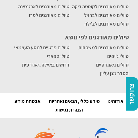
טיולים מאורגנים לקוסטה ריקה
טיולים מאורגנים לארגנטינה
טיולים מאורגנים לברזיל
טיולים מאורגנים לפרו
טיולים מאורגנים לצ'ילה
טיולים מאורגנים לפי נושא
טיולים מאורגנים למשפחות
טיולים פרטיים לנוסע העצמאי
טיולי ג'יפים
טיולי ספארי
טיולים גיאוגרפיים
דרושים באיילה גיאוגרפית
הסדר מגן עליון
צרו קשר
אודותינו
מידע כללי, תנאים ואחריות
אבטחת מידע
הצהרת נגישות