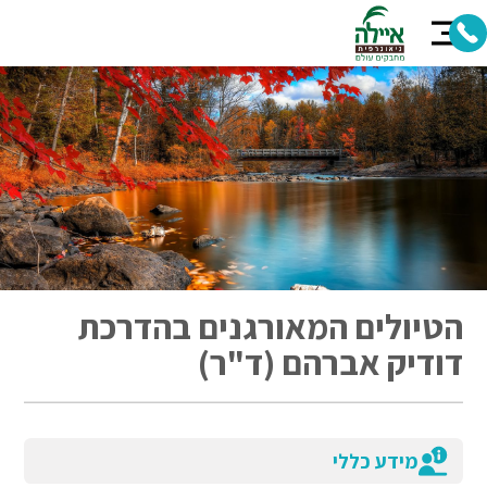
הטיולים המאורגנים בהדרכת
דודיק אברהם (ד"ר)
מידע כללי