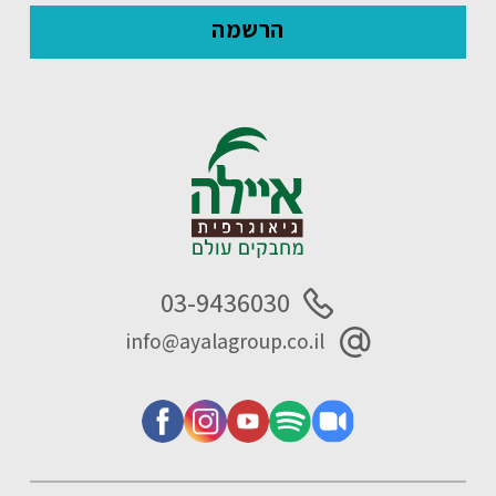
03-9436030
info@ayalagroup.co.il