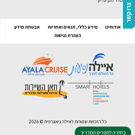
הסדר מגן עליון
צרו קשר
אודותינו
מידע כללי, תנאים ואחריות
אבטחת מידע
הצהרת נגישות
כל הזכויות שמורות לאיילה גיאוגרפית ©
2026
בחזרה לתפריט המדריך