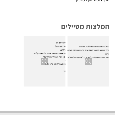
המלצות מטיילים