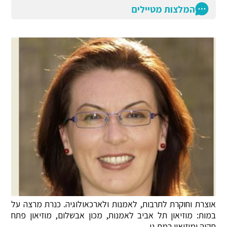
המלצות מטיילים
אוצרת וחוקרת לתרבות, לאמנות ולארכאולוגיה. כנרת מרצה על
במות: מוזיאון תל אביב לאמנות, מכון אבשלום, מוזיאון פתח
תקוה ומוזיאון רמת גן.