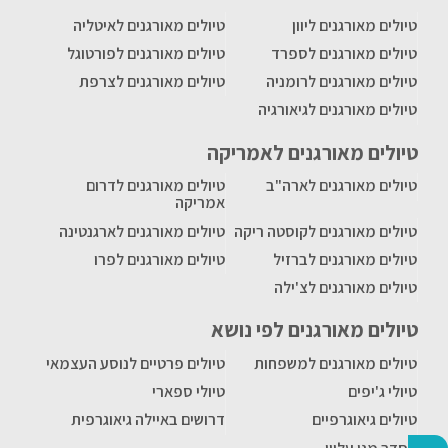
טיולים מאורגנים ליוון
טיולים מאורגנים לאיטליה
טיולים מאורגנים לספרד
טיולים מאורגנים לפורטוגל
טיולים מאורגנים לרומניה
טיולים מאורגנים לצרפת
טיולים מאורגנים לגיאורגיה
טיולים מאורגנים לאמריקה
טיולים מאורגנים לארה"ב
טיולים מאורגנים לדרום
אמריקה
טיולים מאורגנים לקוסטה ריקה
טיולים מאורגנים לארגנטינה
טיולים מאורגנים לברזיל
טיולים מאורגנים לפרו
טיולים מאורגנים לצ'ילה
טיולים מאורגנים לפי נושא
טיולים מאורגנים למשפחות
טיולים פרטיים לנוסע העצמאי
טיולי ג'יפים
טיולי ספארי
טיולים גיאוגרפיים
דרושים באיילה גיאוגרפית