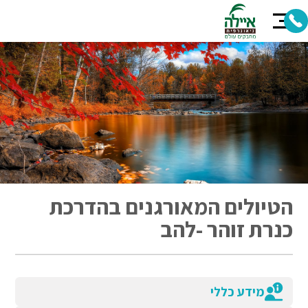
הטיולים המאורגנים בהדרכת
כנרת זוהר -להב
מידע כללי