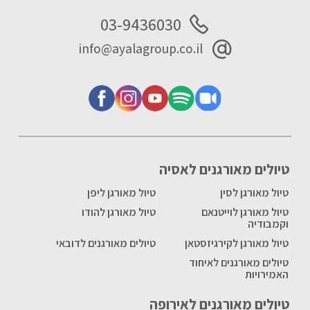
03-9436030
info@ayalagroup.co.il
טיולים מאורגנים לאסיה
טיול מאורגן לסין
טיול מאורגן ליפן
טיול מאורגן לוייטנאם
טיול מאורגן להודו
וקמבודיה
טיול מאורגן לקירגיזסטאן
טיולים מאורגנים לדובאי
טיולים מאורגנים לאיחוד
האמירויות
טיולים מאורגנים לאירופה