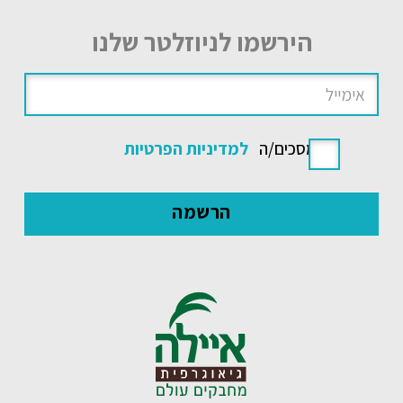
הירשמו לניוזלטר שלנו
אני מסכים/ה
למדיניות הפרטיות