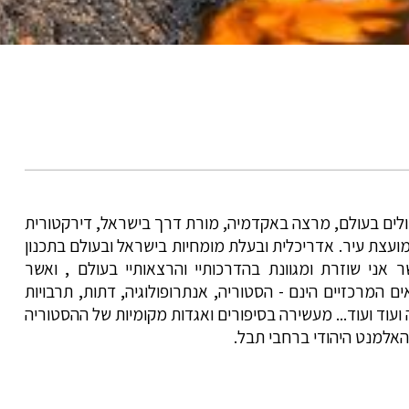
ולים בעולם, מרצה באקדמיה, מורת דרך בישראל, דירקטורית
ועצת עיר. אדריכלית ובעלת מומחיות בישראל ובעולם בתכנון
ר אני שוזרת ומגוונת בהדרכותיי והרצאותיי בעולם , ואשר
ם המרכזיים הינם - הסטוריה, אנתרופולוגיה, דתות, תרבויות
ה ועוד ועוד... מעשירה בסיפורים ואגדות מקומיות של ההסטוריה
האלמנט היהודי ברחבי תבל.