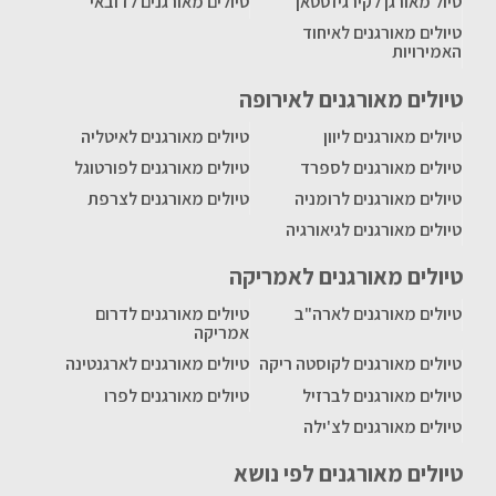
טיול מאורגן לקירגיזסטאן
טיולים מאורגנים לדובאי
טיולים מאורגנים לאיחוד
האמירויות
טיולים מאורגנים לאירופה
טיולים מאורגנים ליוון
טיולים מאורגנים לאיטליה
טיולים מאורגנים לספרד
טיולים מאורגנים לפורטוגל
טיולים מאורגנים לרומניה
טיולים מאורגנים לצרפת
טיולים מאורגנים לגיאורגיה
טיולים מאורגנים לאמריקה
טיולים מאורגנים לארה"ב
טיולים מאורגנים לדרום
אמריקה
טיולים מאורגנים לקוסטה ריקה
טיולים מאורגנים לארגנטינה
טיולים מאורגנים לברזיל
טיולים מאורגנים לפרו
טיולים מאורגנים לצ'ילה
טיולים מאורגנים לפי נושא