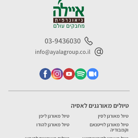
03-9436030
info@ayalagroup.co.il
טיולים מאורגנים לאסיה
טיול מאורגן לסין
טיול מאורגן ליפן
טיול מאורגן לוייטנאם
טיול מאורגן להודו
וקמבודיה