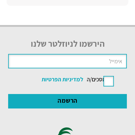
הירשמו לניוזלטר שלנו
אני מסכים/ה
למדיניות הפרטיות