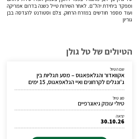
ומפקד ביחידת יהל״ם. לאחר השירות טייל כשנה בדרום אמריקה
ועוד מספר חודשים במזרח הרחוק. צלם וסטודנט להנדסה בבן
גוריון
הטיולים של טל גולן
שם הטיול
אקוואדור והגלאפאגוס – מסע תגליות בין
ג'ונגלים לקרחונים ואיי הגלאפאגוס, 15 ימים
סוג טיול
טיולי עומק גיאוגרפיים
יציאה
30.10.26