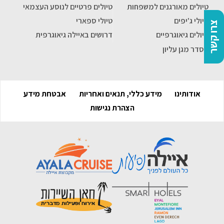
טיולים מאורגנים למשפחות
טיולים פרטיים לנוסע העצמאי
טיולי ג'יפים
טיולי ספארי
צרו קשר
טיולים גיאוגרפיים
דרושים באיילה גיאוגרפית
הסדר מגן עליון
אודותינו
מידע כללי, תנאים ואחריות
אבטחת מידע
הצהרת נגישות