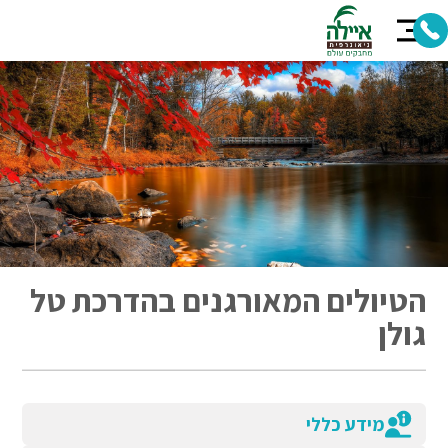
הטיולים המאורגנים בהדרכת טל
גולן
מידע כללי