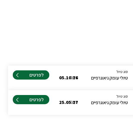
סוג טיול
לפרטים
יציאה
05.10.26
טיולי עומק גיאוגרפיים
סוג טיול
לפרטים
יציאה
25.05.27
טיולי עומק גיאוגרפיים