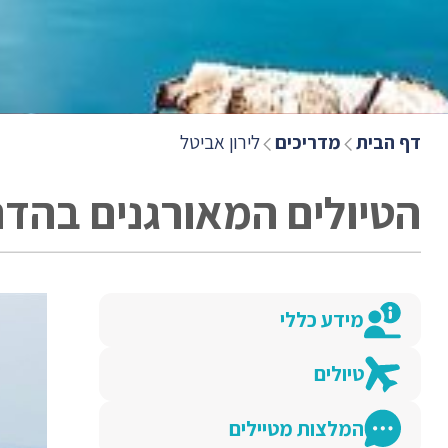
דף הבית
מדריכים
לירון אביטל
הטיולים המאורגנים בהדר
מידע כללי
טיולים
המלצות מטיילים