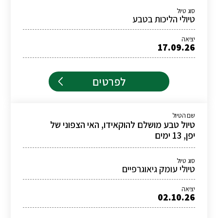
סוג טיול
טיולי הליכות בטבע
יציאה
17.09.26
לפרטים
שם הטיול
טיול טבע מושלם להוקאידו, האי הצפוני של
יפן, 13 ימים
סוג טיול
טיולי עומק גיאוגרפיים
יציאה
02.10.26