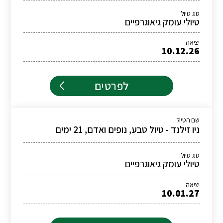
סוג טיול
טיולי עומק גיאוגרפיים
יציאה
10.12.26
לפרטים
שם הטיול
ניו זילנד - טיול טבע, נופים ואדם, 21 ימים
סוג טיול
טיולי עומק גיאוגרפיים
יציאה
10.01.27