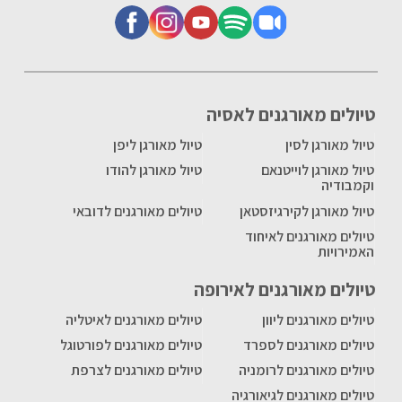
טיולים מאורגנים לאסיה
טיול מאורגן לסין
טיול מאורגן ליפן
טיול מאורגן לוייטנאם
טיול מאורגן להודו
וקמבודיה
טיול מאורגן לקירגיזסטאן
טיולים מאורגנים לדובאי
טיולים מאורגנים לאיחוד
האמירויות
טיולים מאורגנים לאירופה
טיולים מאורגנים ליוון
טיולים מאורגנים לאיטליה
טיולים מאורגנים לספרד
טיולים מאורגנים לפורטוגל
טיולים מאורגנים לרומניה
טיולים מאורגנים לצרפת
טיולים מאורגנים לגיאורגיה