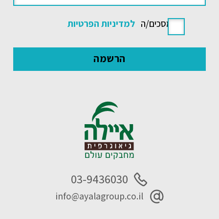
אני מסכים/ה
למדיניות הפרטיות
03-9436030
info@ayalagroup.co.il