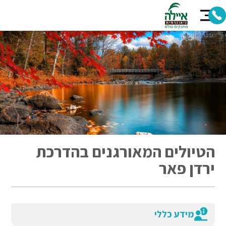
הטיולים המאורגנים בהדרכת
ירדן פאר
מידע כללי