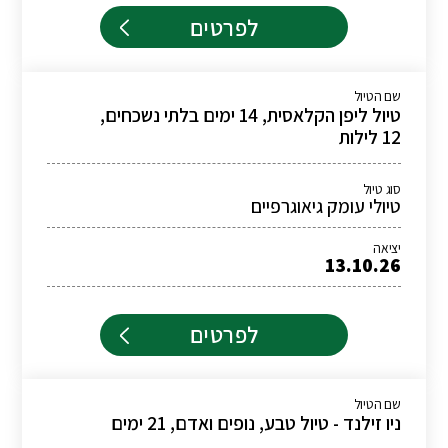
לפרטים
שם הטיול
טיול ליפן הקלאסית, 14 ימים בלתי נשכחים,
12 לילות
סוג טיול
טיולי עומק גיאוגרפיים
יציאה
13.10.26
לפרטים
שם הטיול
ניו זילנד - טיול טבע, נופים ואדם, 21 ימים