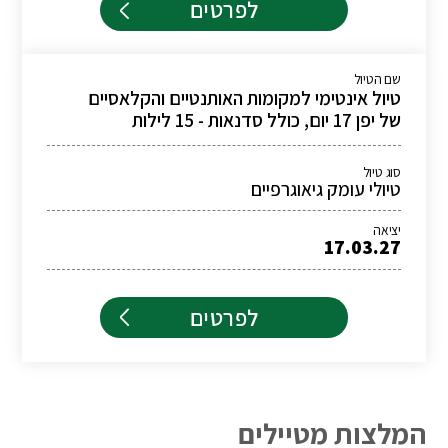
לפרטים
שם הטיול
טיול אינטימי למקומות האותנטיים והקלאסיים
של יפן 17 יום, כולל סדנאות - 15 לילות
סוג טיול
טיולי עומק גיאוגרפיים
יציאה
17.03.27
לפרטים
המלצות מטיילים