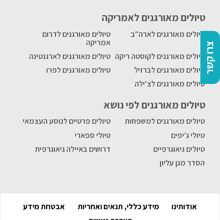
טיולים מאורגנים לאמריקה
טיולים מאורגנים לארה"ב
טיולים מאורגנים לדרום
אמריקה
צרו קשר
טיולים מאורגנים לקוסטה ריקה
טיולים מאורגנים לארגנטינה
טיולים מאורגנים לברזיל
טיולים מאורגנים לפרו
טיולים מאורגנים לצ'ילה
טיולים מאורגנים לפי נושא
טיולים מאורגנים למשפחות
טיולים פרטיים לנוסע העצמאי
טיולי ג'יפים
טיולי ספארי
טיולים גיאוגרפיים
דרושים באיילה גיאוגרפית
הסדר מגן עליון
אודותינו
מידע כללי, תנאים ואחריות
אבטחת מידע