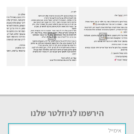
הירשמו לניוזלטר שלנו