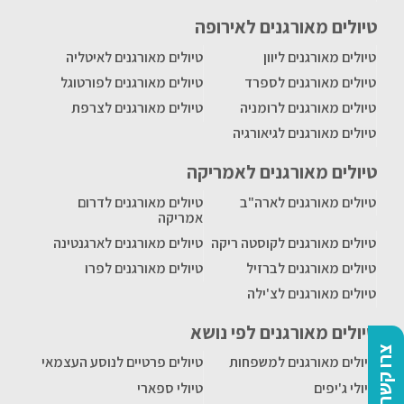
טיולים מאורגנים לאירופה
טיולים מאורגנים ליוון
טיולים מאורגנים לאיטליה
טיולים מאורגנים לספרד
טיולים מאורגנים לפורטוגל
טיולים מאורגנים לרומניה
טיולים מאורגנים לצרפת
טיולים מאורגנים לגיאורגיה
טיולים מאורגנים לאמריקה
טיולים מאורגנים לארה"ב
טיולים מאורגנים לדרום
אמריקה
טיולים מאורגנים לקוסטה ריקה
טיולים מאורגנים לארגנטינה
טיולים מאורגנים לברזיל
טיולים מאורגנים לפרו
טיולים מאורגנים לצ'ילה
טיולים מאורגנים לפי נושא
צרו קשר
טיולים מאורגנים למשפחות
טיולים פרטיים לנוסע העצמאי
טיולי ג'יפים
טיולי ספארי