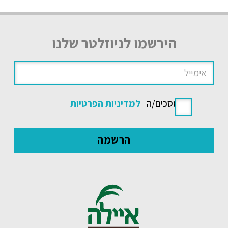
הירשמו לניוזלטר שלנו
אני מסכים/ה
למדיניות הפרטיות