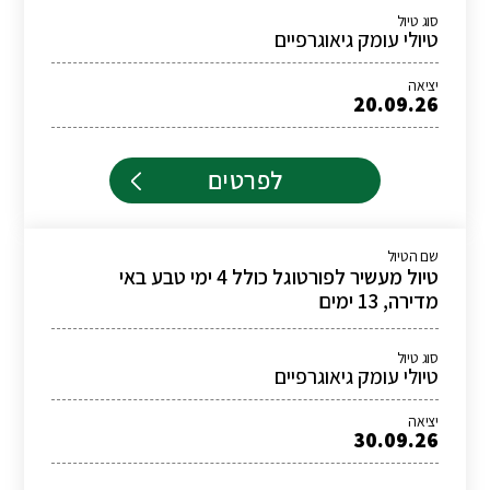
סוג טיול
טיולי עומק גיאוגרפיים
יציאה
20.09.26
לפרטים
שם הטיול
טיול מעשיר לפורטוגל כולל 4 ימי טבע באי
מדירה, 13 ימים
סוג טיול
טיולי עומק גיאוגרפיים
יציאה
30.09.26