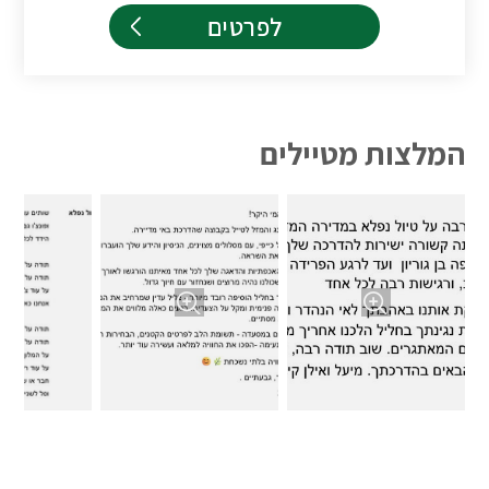
לפרטים
המלצות מטיילים