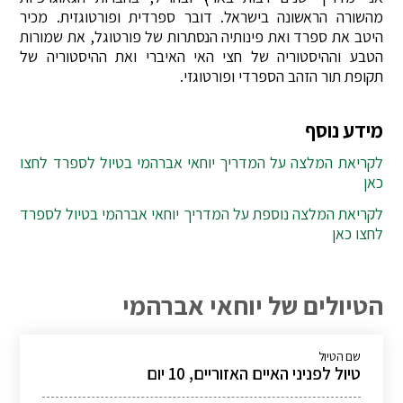
מהשורה הראשונה בישראל. דובר ספרדית ופורטוגזית. מכיר
היטב את ספרד ואת פינותיה הנסתרות של פורטוגל, את שמורות
הטבע וההיסטוריה של חצי האי האיברי ואת ההיסטוריה של
תקופת תור הזהב הספרדי ופורטוגזי.
מידע נוסף
לקריאת המלצה על המדריך יוחאי אברהמי בטיול לספרד לחצו
כאן
לקריאת המלצה נוספת על המדריך יוחאי אברהמי בטיול לספרד
לחצו כאן
הטיולים של יוחאי אברהמי
שם הטיול
טיול לפניני האיים האזוריים, 10 יום