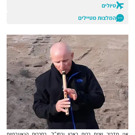
טיולים
המלצות מטיילים
אני מדריך שנים רבות בארץ ובחו"ל, בחברות הגאוגרפיות