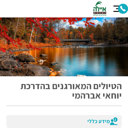
הטיולים המאורגנים בהדרכת
יוחאי אברהמי
מידע כללי