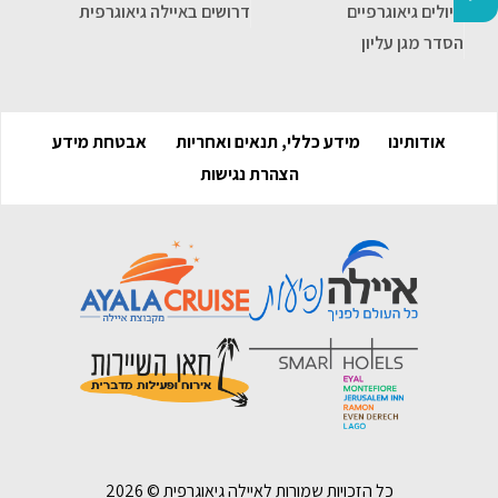
טיולים גיאוגרפיים
דרושים באיילה גיאוגרפית
הסדר מגן עליון
אודותינו
מידע כללי, תנאים ואחריות
אבטחת מידע
הצהרת נגישות
כל הזכויות שמורות לאיילה גיאוגרפית ©
2026