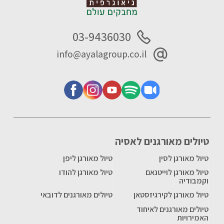
03-9436030
info@ayalagroup.co.il
טיולים מאורגנים לאסיה
טיול מאורגן לסין
טיול מאורגן ליפן
טיול מאורגן לוייטנאם
טיול מאורגן להודו
וקמבודיה
טיול מאורגן לקירגיזסטאן
טיולים מאורגנים לדובאי
טיולים מאורגנים לאיחוד
האמירויות