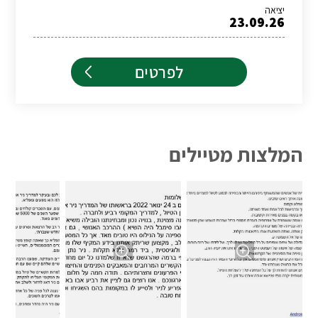
יציאה
23.09.26
לפרטים
המלצות מטיילים