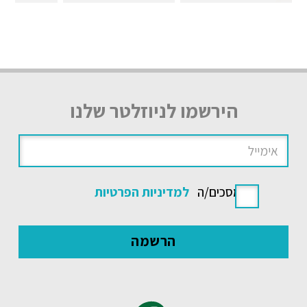
הירשמו לניוזלטר שלנו
אני מסכים/ה
למדיניות הפרטיות