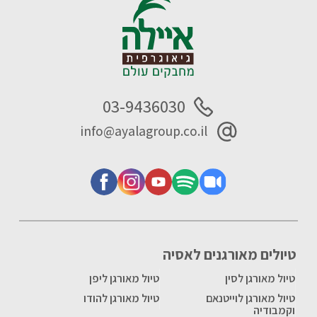
03-9436030
info@ayalagroup.co.il
טיולים מאורגנים לאסיה
טיול מאורגן לסין
טיול מאורגן ליפן
טיול מאורגן לוייטנאם
טיול מאורגן להודו
וקמבודיה