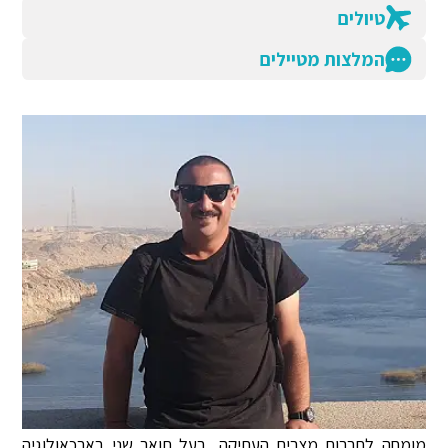
טיולים
המלצות מטיילים
מומחה לתרבות מצרים העתיקה, בעל תואר שני בארכאולוגיה