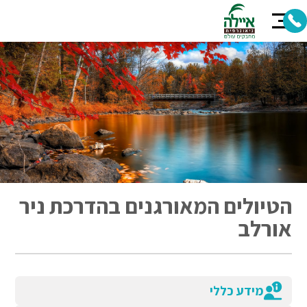
הטיולים המאורגנים בהדרכת ניר
אורלב
מידע כללי