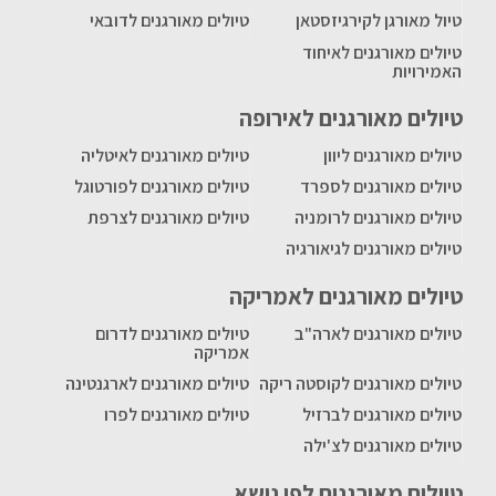
טיול מאורגן לקירגיזסטאן
טיולים מאורגנים לדובאי
טיולים מאורגנים לאיחוד
האמירויות
טיולים מאורגנים לאירופה
טיולים מאורגנים ליוון
טיולים מאורגנים לאיטליה
טיולים מאורגנים לספרד
טיולים מאורגנים לפורטוגל
טיולים מאורגנים לרומניה
טיולים מאורגנים לצרפת
טיולים מאורגנים לגיאורגיה
טיולים מאורגנים לאמריקה
טיולים מאורגנים לארה"ב
טיולים מאורגנים לדרום
אמריקה
טיולים מאורגנים לקוסטה ריקה
טיולים מאורגנים לארגנטינה
טיולים מאורגנים לברזיל
טיולים מאורגנים לפרו
טיולים מאורגנים לצ'ילה
טיולים מאורגנים לפי נושא