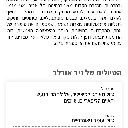
ובתרבויות המזרח הקדום מאוניברסיטת תל אביב. אני מזמין
אתכם לצאת איתי למסע מרתק במצרים, שבמהלכו ניחשף
לעולם עשיר בסמלים, מבנים מונומנטליים, מיתוסים עתיקים
ותגליות ארכאולוגיות עוצרות נשימה, שמספרים את סיפורה של
אחת מהתרבויות החשובות ביותר בהיסטוריה האנושית. זוהי
הזדמנות יוצאת דופן לגלות מקרוב את פלאיה של מצרים, יחד
עם מי שחי ונושם את ההיסטוריה שלה.
הטיולים של ניר אורלב
שם הטיול
טיול מאורגן לסיציליה, אל לב הרי הגעש
והאיים הליפאריים, 8 ימים
סוג טיול
טיולי עומק גיאוגרפיים