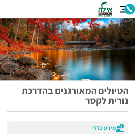
הטיולים המאורגנים בהדרכת
נורית לקסר
מידע כללי