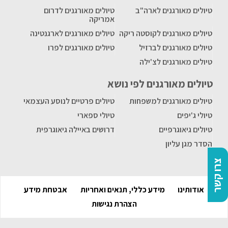
טיולים מאורגנים לארה"ב
טיולים מאורגנים לדרום
אמריקה
טיולים מאורגנים לקוסטה ריקה
טיולים מאורגנים לארגנטינה
טיולים מאורגנים לברזיל
טיולים מאורגנים לפרו
טיולים מאורגנים לצ'ילה
טיולים מאורגנים לפי נושא
טיולים מאורגנים למשפחות
טיולים פרטיים לנוסע העצמאי
טיולי ג'יפים
טיולי ספארי
טיולים גיאוגרפיים
דרושים באיילה גיאוגרפית
הסדר מגן עליון
צרו קשר
אודותינו
מידע כללי, תנאים ואחריות
אבטחת מידע
הצהרת נגישות