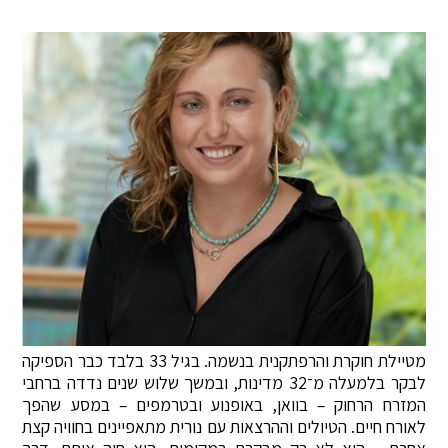
מטיילת חוקרת והרפתקנית בנשמה. בגיל 33 בלבד כבר הספיקה
לבקר בלמעלה מ־32 מדינות, ובמשך שלוש שנים נדדה ברחבי
המזרח הרחוק – בוואן, באופנוע ובטרמפים – במסע שהפך
לאורח חיים. הטיולים וההרצאות עם נורית מתאפיינים בחוויה קצת