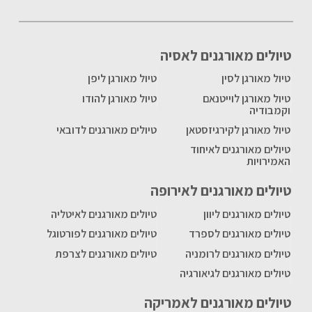
טיולים מאורגנים לאסיה
טיול מאורגן לסין
טיול מאורגן ליפן
טיול מאורגן לוייטנאם
טיול מאורגן להודו
וקמבודיה
טיול מאורגן לקירגיזסטאן
טיולים מאורגנים לדובאי
טיולים מאורגנים לאיחוד
האמירויות
טיולים מאורגנים לאירופה
טיולים מאורגנים ליוון
טיולים מאורגנים לאיטליה
טיולים מאורגנים לספרד
טיולים מאורגנים לפורטוגל
טיולים מאורגנים לרומניה
טיולים מאורגנים לצרפת
טיולים מאורגנים לגיאורגיה
טיולים מאורגנים לאמריקה