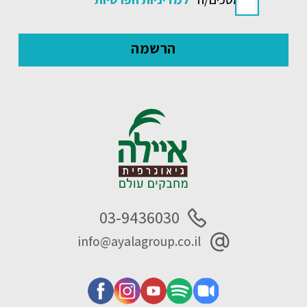
03-9436030
info@ayalagroup.co.il