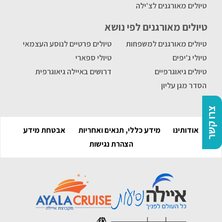
טיולים מאורגנים לצ'ילה
טיולים מאורגנים לפי נושא
טיולים מאורגנים למשפחות
טיולים פרטיים לנוסע העצמאי
טיולי ג'יפים
טיולי ספארי
טיולים גיאוגרפיים
דרושים באיילה גיאוגרפית
הסדר מגן עליון
צרו קשר
אודותינו
מידע כללי, תנאים ואחריות
אבטחת מידע
הצהרת נגישות