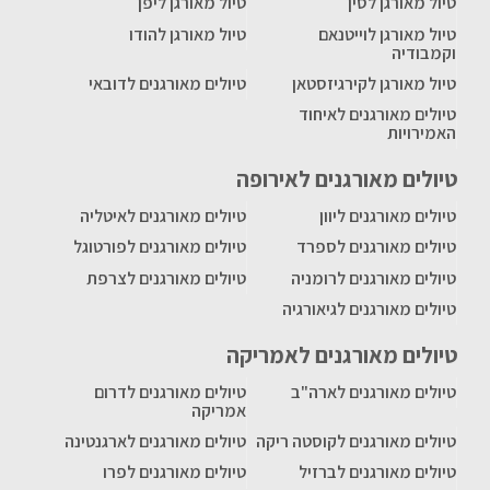
טיול מאורגן לסין
טיול מאורגן ליפן
טיול מאורגן לוייטנאם
טיול מאורגן להודו
וקמבודיה
טיול מאורגן לקירגיזסטאן
טיולים מאורגנים לדובאי
טיולים מאורגנים לאיחוד
האמירויות
טיולים מאורגנים לאירופה
טיולים מאורגנים ליוון
טיולים מאורגנים לאיטליה
טיולים מאורגנים לספרד
טיולים מאורגנים לפורטוגל
טיולים מאורגנים לרומניה
טיולים מאורגנים לצרפת
טיולים מאורגנים לגיאורגיה
טיולים מאורגנים לאמריקה
טיולים מאורגנים לארה"ב
טיולים מאורגנים לדרום
אמריקה
טיולים מאורגנים לקוסטה ריקה
טיולים מאורגנים לארגנטינה
טיולים מאורגנים לברזיל
טיולים מאורגנים לפרו