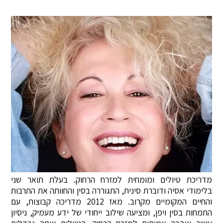
מדריכת טיולים ומומחית למזרח הרחוק. בעלת תואר שני
בלימודי אסיה ודוברת סינית, התגוררה בסין והחוותה את התרבות
והחיים המקומיים מקרוב. מאז 2012 מדריכה קבוצות, עם
התמחות בסין ויפן, ומציעה שילוב ייחודי של ידע מעמיק, ניסיון