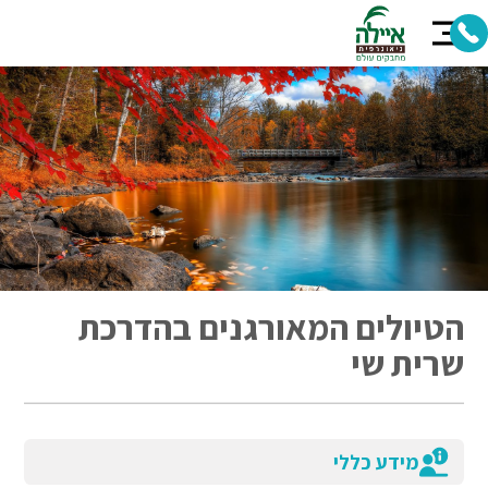
הטיולים המאורגנים בהדרכת
שרית שי
מידע כללי