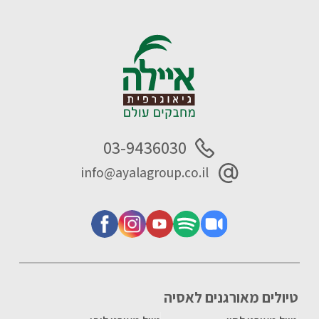
03-9436030
info@ayalagroup.co.il
טיולים מאורגנים לאסיה