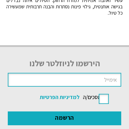
עשיר ואהבה אמיתית למזרח הרחוק. הטיולים איתה נבדלים
בגישה אותנטית, גילוי פינות נסתרות והבנה תרבותית שמעשירה
כל טיול.
הירשמו לניוזלטר שלנו
אני מסכים/ה
למדיניות הפרטיות