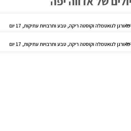
ולים של אדווה יפה
מאורגן לגואטמלה וקוסטה ריקה, טבע ותרבויות עתיקות, 17 יום
יול
מאורגן לגואטמלה וקוסטה ריקה, טבע ותרבויות עתיקות, 17 יום
יול
הירשמו לניוזלטר שלנו
אני מסכים/ה
למדיניות הפרטיות