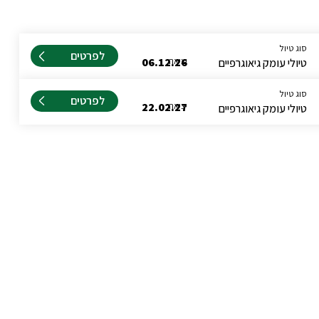
סוג טיול
לפרטים
יציאה
06.12.26
טיולי עומק גיאוגרפיים
סוג טיול
לפרטים
יציאה
22.02.27
טיולי עומק גיאוגרפיים