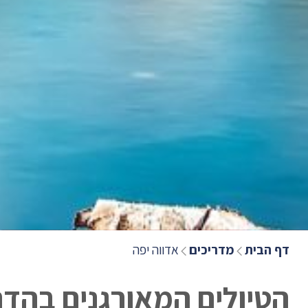
דף הבית
מדריכים
אדווה יפה
הטיולים המאורגנים בהדר