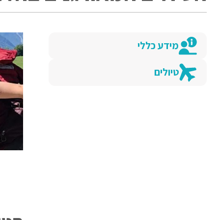
מידע כללי
טיולים