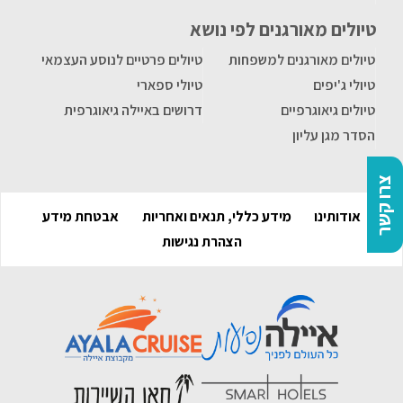
טיולים מאורגנים לפי נושא
טיולים מאורגנים למשפחות
טיולים פרטיים לנוסע העצמאי
טיולי ג'יפים
טיולי ספארי
טיולים גיאוגרפיים
דרושים באיילה גיאוגרפית
הסדר מגן עליון
צרו קשר
אודותינו
מידע כללי, תנאים ואחריות
אבטחת מידע
הצהרת נגישות