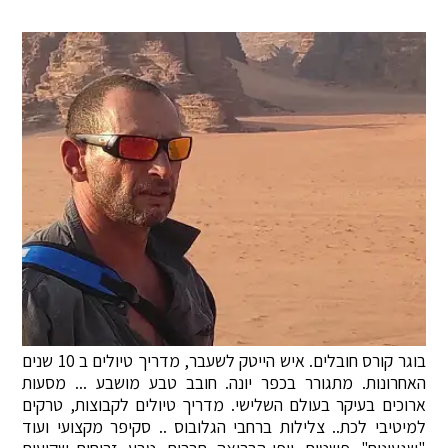
בוגר קורס חובלים. איש הייטק לשעבר, מדריך טיולים ב 10 שנים
האחרונות. מתגורר בכפר יונה. חובב טבע מושבע ... מסעות
ארוכים בעיקר בעולם השלישי. מדריך טיולים לקבוצות, טרקים
למיטיבי לכת.. צלילות ברחבי הגלובוס .. סקיפר מקצועי ועוד