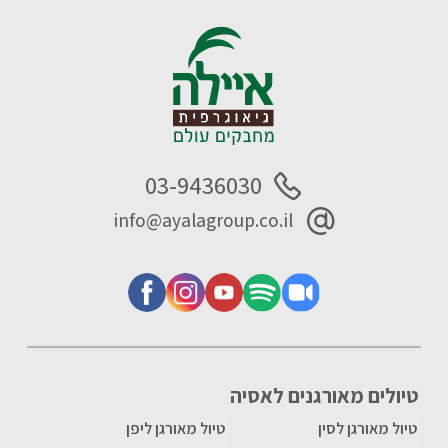
03-9436030
info@ayalagroup.co.il
טיולים מאורגנים לאסיה
טיול מאורגן לסין
טיול מאורגן ליפן