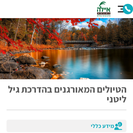
הטיולים המאורגנים בהדרכת גיל
ליטני
מידע כללי