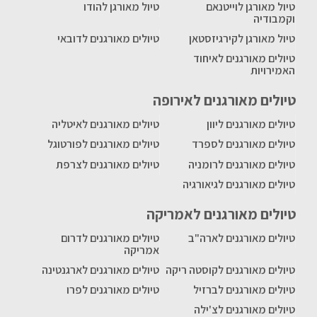
טיול מאורגן לוייטנאם
טיול מאורגן להודו
וקמבודיה
טיול מאורגן לקירגיזסטאן
טיולים מאורגנים לדובאי
טיולים מאורגנים לאיחוד
האמירויות
טיולים מאורגנים לאירופה
טיולים מאורגנים ליוון
טיולים מאורגנים לאיטליה
טיולים מאורגנים לספרד
טיולים מאורגנים לפורטוגל
טיולים מאורגנים לרומניה
טיולים מאורגנים לצרפת
טיולים מאורגנים לגיאורגיה
טיולים מאורגנים לאמריקה
טיולים מאורגנים לארה"ב
טיולים מאורגנים לדרום
אמריקה
טיולים מאורגנים לקוסטה ריקה
טיולים מאורגנים לארגנטינה
טיולים מאורגנים לברזיל
טיולים מאורגנים לפרו
טיולים מאורגנים לצ'ילה