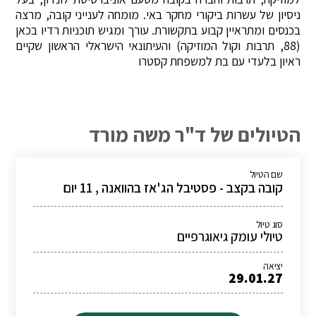
ניסיון של עשרות ביקורי מחקר באי. מומחה לענייני קובה, מרצה
בכנסים ומתראיין קבוע בתקשורת. עורך ומגיש תוכניות רדיו בכאן
(88, תרבות וקול המוזיקה) והעיתונאי הישראלי הראשון שקיים
ראיון בלעדי עם בת למשפחת קסטרו
הטיולים של ד"ר משה מורד
שם הטיול
קובה בקצב - פסטיבל הג'אז בהוואנה , 11 יום
סוג טיול
טיולי עומק גיאוגרפיים
יציאה
29.01.27