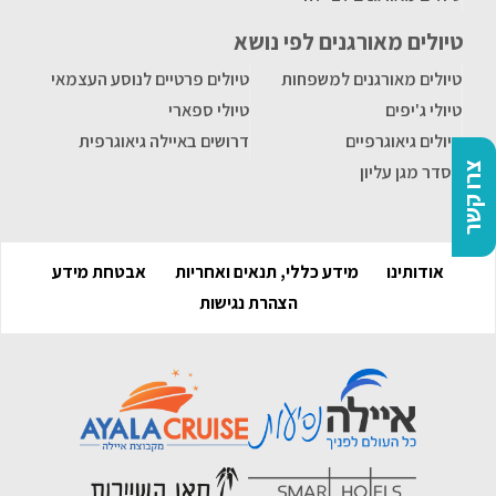
טיולים מאורגנים לפי נושא
טיולים מאורגנים למשפחות
טיולים פרטיים לנוסע העצמאי
טיולי ג'יפים
טיולי ספארי
טיולים גיאוגרפיים
דרושים באיילה גיאוגרפית
צרו קשר
הסדר מגן עליון
אודותינו
מידע כללי, תנאים ואחריות
אבטחת מידע
הצהרת נגישות