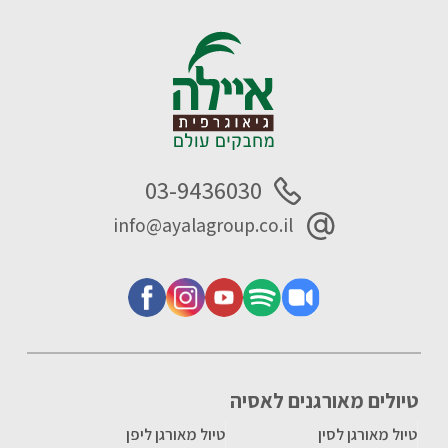
03-9436030
info@ayalagroup.co.il
טיולים מאורגנים לאסיה
טיול מאורגן לסין
טיול מאורגן ליפן