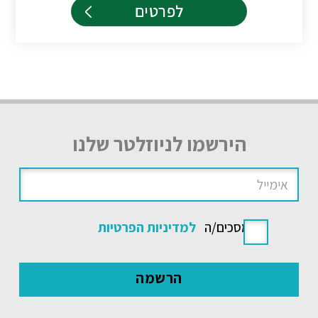
לפרטים
הירשמו לניוזלטר שלנו
אני מסכים/ה
למדיניות הפרטיות