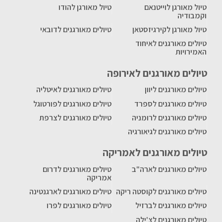
טיול מאורגן לוייטנאם
טיול מאורגן להודו
וקמבודיה
טיול מאורגן לקירגיזסטאן
טיולים מאורגנים לדובאי
טיולים מאורגנים לאיחוד
האמירויות
טיולים מאורגנים לאירופה
טיולים מאורגנים ליוון
טיולים מאורגנים לאיטליה
טיולים מאורגנים לספרד
טיולים מאורגנים לפורטוגל
טיולים מאורגנים לרומניה
טיולים מאורגנים לצרפת
טיולים מאורגנים לגיאורגיה
טיולים מאורגנים לאמריקה
טיולים מאורגנים לארה"ב
טיולים מאורגנים לדרום
אמריקה
טיולים מאורגנים לקוסטה ריקה
טיולים מאורגנים לארגנטינה
טיולים מאורגנים לברזיל
טיולים מאורגנים לפרו
טיולים מאורגנים לצ'ילה