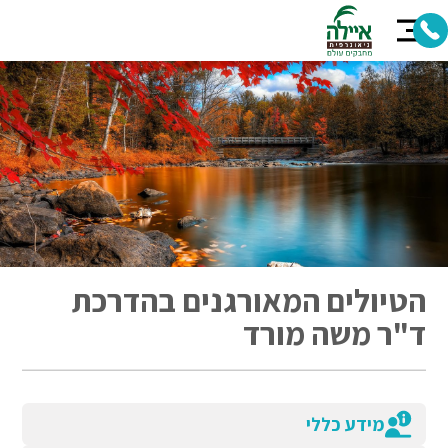
הטיולים המאורגנים בהדרכת
ד"ר משה מורד
מידע כללי