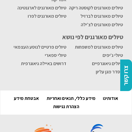
טיולים מאורגנים לקוסטה ריקה
טיולים מאורגנים לארגנטינה
טיולים מאורגנים לברזיל
טיולים מאורגנים לפרו
טיולים מאורגנים לצ'ילה
טיולים מאורגנים לפי נושא
טיולים מאורגנים למשפחות
טיולים פרטיים לנוסע העצמאי
טיולי ג'יפים
טיולי ספארי
טיולים גיאוגרפיים
דרושים באיילה גיאוגרפית
צרו קשר
הסדר מגן עליון
אודותינו
מידע כללי, תנאים ואחריות
אבטחת מידע
הצהרת נגישות