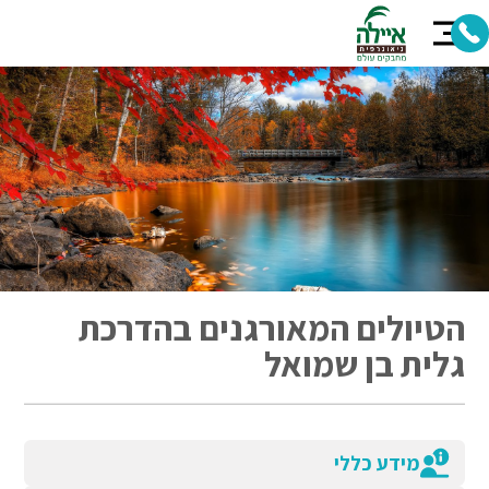
הטיולים המאורגנים בהדרכת
גלית בן שמואל
מידע כללי