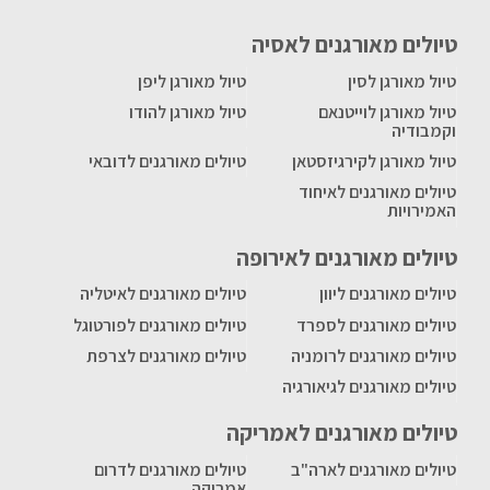
טיולים מאורגנים לאסיה
טיול מאורגן לסין
טיול מאורגן ליפן
טיול מאורגן לוייטנאם
טיול מאורגן להודו
וקמבודיה
טיול מאורגן לקירגיזסטאן
טיולים מאורגנים לדובאי
טיולים מאורגנים לאיחוד
האמירויות
טיולים מאורגנים לאירופה
טיולים מאורגנים ליוון
טיולים מאורגנים לאיטליה
טיולים מאורגנים לספרד
טיולים מאורגנים לפורטוגל
טיולים מאורגנים לרומניה
טיולים מאורגנים לצרפת
טיולים מאורגנים לגיאורגיה
טיולים מאורגנים לאמריקה
טיולים מאורגנים לארה"ב
טיולים מאורגנים לדרום
אמריקה