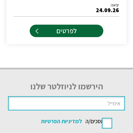
יציאה
24.09.26
לפרטים
הירשמו לניוזלטר שלנו
אני מסכים/ה
למדיניות הפרטיות