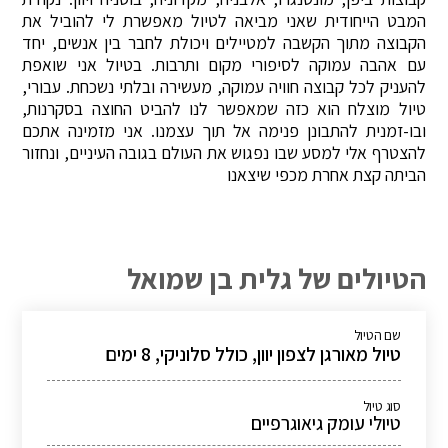
המבט הייחודית שאני מביאה לטיול מאפשרת לי להוביל את
הקבוצה מתוך הקשבה למטיילים ויכולת לחבר בין אנשים, יחד
עם אהבה עמוקה לסיפורי מקום ותרבות. בטיול אני שואפת
להעניק לכל קבוצה חוויה עמוקה, מעשירה ובלתי נשכחת. עבורי,
טיול מוצלח הוא כזה שמאפשר לנו להביט החוצה בסקרנות,
ובו-זמנית להתבונן פנימה אל תוך עצמנו. אני מזמינה אתכם
להצטרף אלי למסע שבו נפגוש את העולם בגובה העיניים, ונחזור
הביתה קצת אחרת מכפי שיצאנו
הטיולים של גלית בן שמואל
שם הטיול
טיול מאורגן לצפון יוון, כולל סלוניקי, 8 ימים
סוג טיול
טיולי עומק גיאוגרפיים