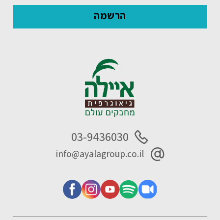
03-9436030
info@ayalagroup.co.il