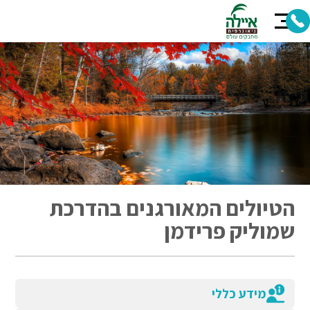
הטיולים המאורגנים בהדרכת
שמוליק פרידמן
מידע כללי