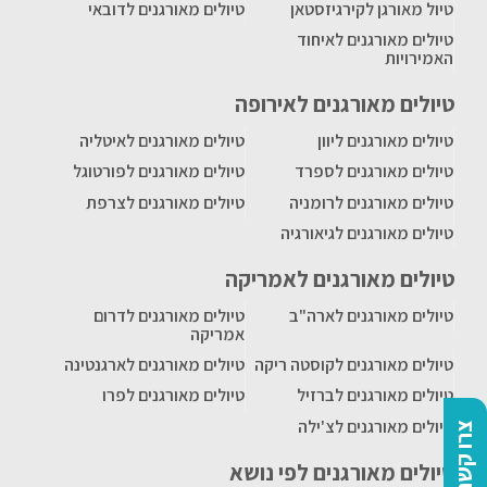
טיול מאורגן לקירגיזסטאן
טיולים מאורגנים לדובאי
טיולים מאורגנים לאיחוד
האמירויות
טיולים מאורגנים לאירופה
טיולים מאורגנים ליוון
טיולים מאורגנים לאיטליה
טיולים מאורגנים לספרד
טיולים מאורגנים לפורטוגל
טיולים מאורגנים לרומניה
טיולים מאורגנים לצרפת
טיולים מאורגנים לגיאורגיה
טיולים מאורגנים לאמריקה
טיולים מאורגנים לארה"ב
טיולים מאורגנים לדרום
אמריקה
טיולים מאורגנים לקוסטה ריקה
טיולים מאורגנים לארגנטינה
טיולים מאורגנים לברזיל
טיולים מאורגנים לפרו
טיולים מאורגנים לצ'ילה
צרו קשר
טיולים מאורגנים לפי נושא