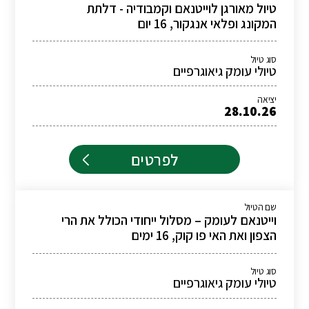
טיול מאורגן לוייטנאם וקמבודיה - דלתת
המקונג ופלאי אנגקור, 16 יום
סוג טיול
טיולי עומק גיאוגרפיים
יציאה
28.10.26
לפרטים
שם הטיול
וייטנאם לעומק – מסלול ייחודי הכולל את הרי
הצפון ואת האי פו קוק, 16 ימים
סוג טיול
טיולי עומק גיאוגרפיים