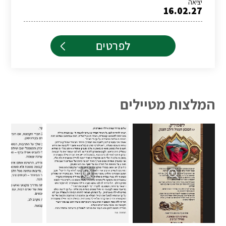
יציאה
16.02.27
לפרטים
המלצות מטיילים