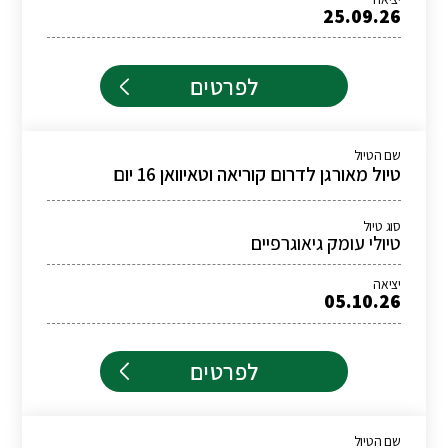
25.09.26
לפרטים
שם הטיול
טיול מאורגן לדרום קוריאה וטאיוואן 16 יום
סוג טיול
טיולי עומק גיאוגרפיים
יציאה
05.10.26
לפרטים
שם הטיול