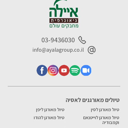
03-9436030
info@ayalagroup.co.il
טיולים מאורגנים לאסיה
טיול מאורגן לסין
טיול מאורגן ליפן
טיול מאורגן לוייטנאם
טיול מאורגן להודו
וקמבודיה