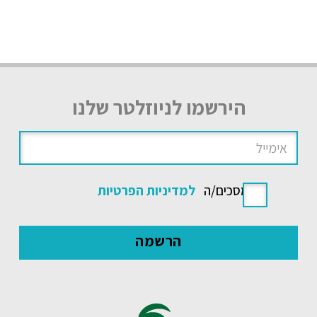
הירשמו לניוזלטר שלנו
אני מסכים/ה
למדיניות הפרטיות