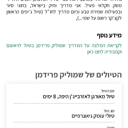
משק חקלאי פעיל. אני מדריך ותיק בישראל, בחוגי סיור
ובפעילות שמירת טבע וכיום מדריך לחו"ל (טיול ג'יפים הראשון
לקצ'קר רשום על שמי...),
מידע נוסף
לקריאת המלצה על המדריך שמוליק פרידמן בטיול לויאטנם
וקמבודיה לחצו כאן
הטיולים של שמוליק פרידמן
שם הטיול
טיול מאורגן לאזרבייג'ן היפה, 8 ימים
סוג טיול
טיולי עומק גיאוגרפיים
יציאה