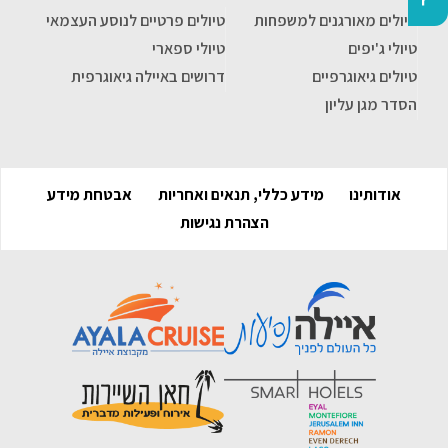
טיולים מאורגנים למשפחות
טיולים פרטיים לנוסע העצמאי
טיולי ג'יפים
טיולי ספארי
טיולים גיאוגרפיים
דרושים באיילה גיאוגרפית
הסדר מגן עליון
אודותינו
מידע כללי, תנאים ואחריות
אבטחת מידע
הצהרת נגישות