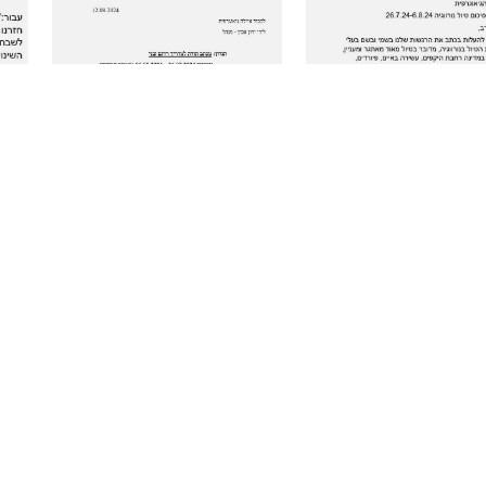
הירשמו לניוזלטר שלנו