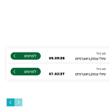
סוג טיול
לפרטים
יציאה
09.09.26
טיולי עומק גיאוגרפיים
סוג טיול
לפרטים
יציאה
07.02.27
טיולי עומק גיאוגרפיים