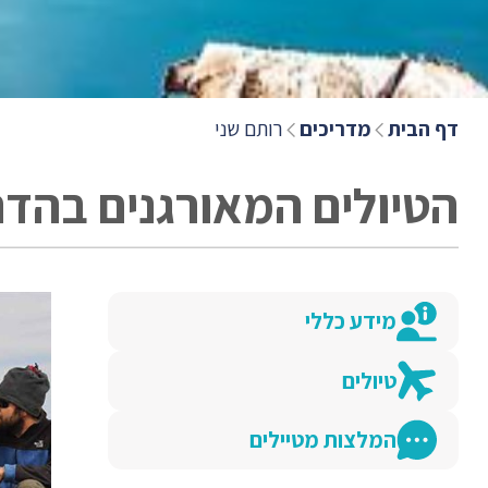
דף הבית
מדריכים
רותם שני
הטיולים המאורגנים בהדר
מידע כללי
טיולים
המלצות מטיילים