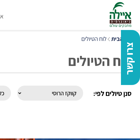
או
דף הבית
לוח הטיולים
צרו קשר
לוח הטיולים
סנן טיולים לפי: