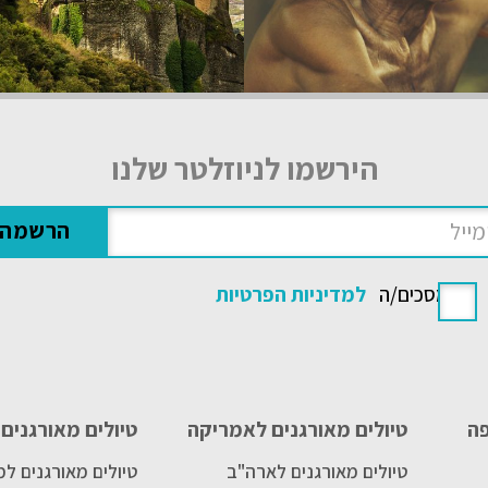
הירשמו לניוזלטר שלנו
אני מסכים/ה
למדיניות הפרטיות
פה
טיולים מאורגנים לאמריקה
טיולים מאורגנים 
טיולים מאורגנים לארה"ב
טיולים מאורגנים ל