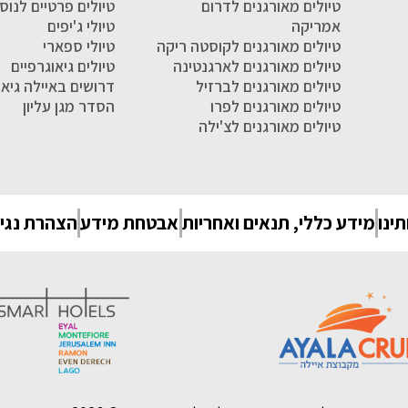
טיולים מאורגנים לדרום
טיולים פרטיים לנו
אמריקה
טיולי ג'יפים
טיולים מאורגנים לקוסטה ריקה
טיולי ספארי
טיולים מאורגנים לארגנטינה
טיולים גיאוגרפיים
טיולים מאורגנים לברזיל
דרושים באיילה גיאו
טיולים מאורגנים לפרו
הסדר מגן עליון
טיולים מאורגנים לצ'ילה
תינו
מידע כללי, תנאים ואחריות
אבטחת מידע
הצהרת נגי