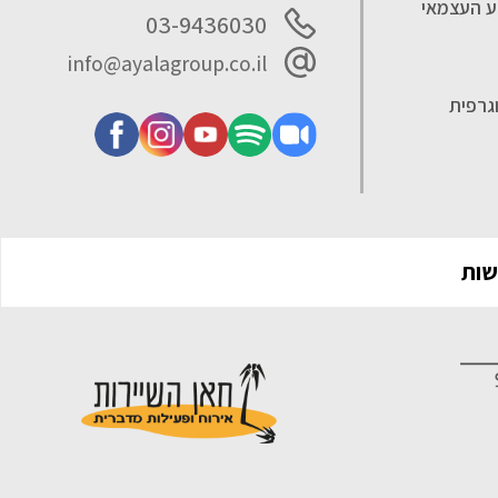
סע העצמאי
03-9436030
info@ayalagroup.co.il
גרפית
שות