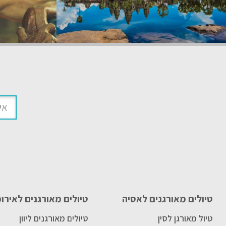
טיולים מאורגנים לאסיה
טיולים מאורגנים לאירו
טיול מאורגן לסין
טיולים מאורגנים ליוון