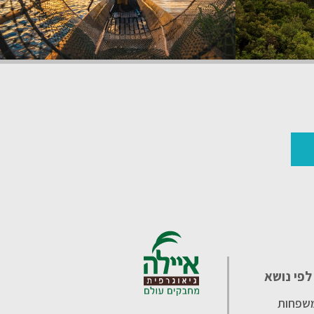
לפי נושא
משפחות