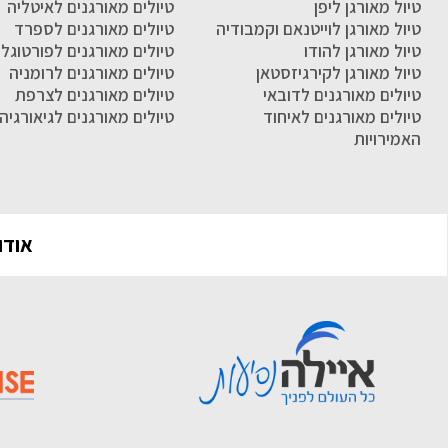
טיול מאורגן ליפן
טיולים מאורגנים לאיטליה
טיול מאורגן לוייטנאם וקמבודיה
טיולים מאורגנים לספרד
טיול מאורגן להודו
טיולים מאורגנים לפורטוגל
טיול מאורגן לקירגיזסטאן
טיולים מאורגנים לרומניה
טיולים מאורגנים לדובאי
טיולים מאורגנים לצרפת
טיולים מאורגנים לאיחוד
טיולים מאורגנים לגיאורגיה
האמירויות
אודו