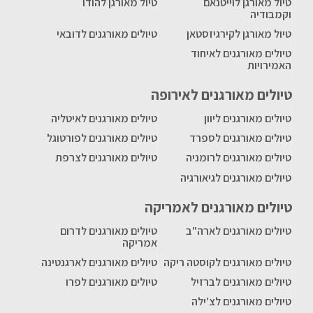
טיול מאורגן לוייטנאם
טיול מאורגן להודו
וקמבודיה
טיול מאורגן לקירגיזסטאן
טיולים מאורגנים לדובאי
טיולים מאורגנים לאיחוד
האמירויות
טיולים מאורגנים לאירופה
טיולים מאורגנים ליוון
טיולים מאורגנים לאיטליה
טיולים מאורגנים לספרד
טיולים מאורגנים לפורטוגל
טיולים מאורגנים לרומניה
טיולים מאורגנים לצרפת
טיולים מאורגנים לגיאורגיה
טיולים מאורגנים לאמריקה
טיולים מאורגנים לארה"ב
טיולים מאורגנים לדרום
אמריקה
טיולים מאורגנים לקוסטה ריקה
טיולים מאורגנים לארגנטינה
טיולים מאורגנים לברזיל
טיולים מאורגנים לפרו
טיולים מאורגנים לצ'ילה