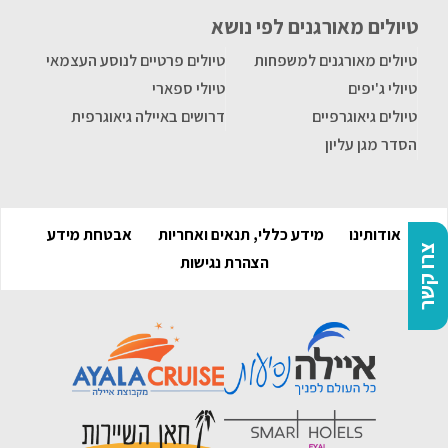
טיולים מאורגנים לפי נושא
טיולים מאורגנים למשפחות
טיולים פרטיים לנוסע העצמאי
טיולי ג'יפים
טיולי ספארי
טיולים גיאוגרפיים
דרושים באיילה גיאוגרפית
הסדר מגן עליון
אודותינו
מידע כללי, תנאים ואחריות
אבטחת מידע
צרו קשר
הצהרת נגישות