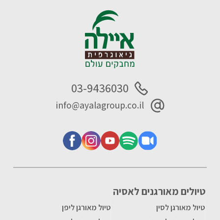
03-9436030
info@ayalagroup.co.il
טיולים מאורגנים לאסיה
טיול מאורגן לסין
טיול מאורגן ליפן