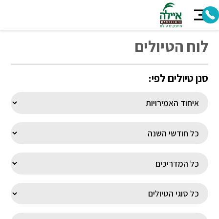
לוח הטיולים
סנן טיולים לפי: