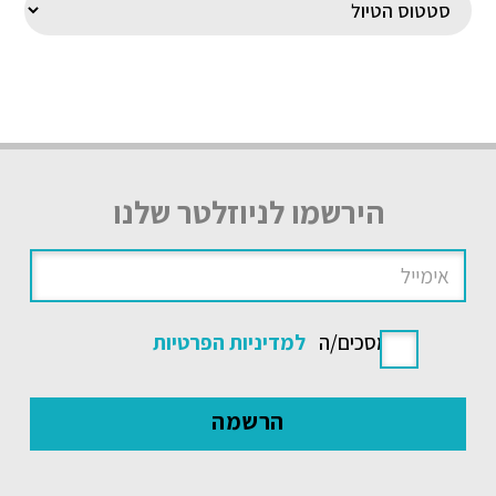
הירשמו לניוזלטר שלנו
אני מסכים/ה
למדיניות הפרטיות