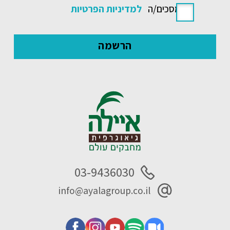
אני מסכים/ה
למדיניות הפרטיות
03-9436030
info@ayalagroup.co.il