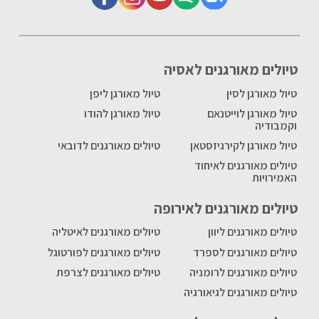
טיולים מאורגנים לאסיה
טיול מאורגן לסין
טיול מאורגן ליפן
טיול מאורגן לוייטנאם
טיול מאורגן להודו
וקמבודיה
טיול מאורגן לקירגיזסטאן
טיולים מאורגנים לדובאי
טיולים מאורגנים לאיחוד
האמירויות
טיולים מאורגנים לאירופה
טיולים מאורגנים ליוון
טיולים מאורגנים לאיטליה
טיולים מאורגנים לספרד
טיולים מאורגנים לפורטוגל
טיולים מאורגנים לרומניה
טיולים מאורגנים לצרפת
טיולים מאורגנים לגיאורגיה