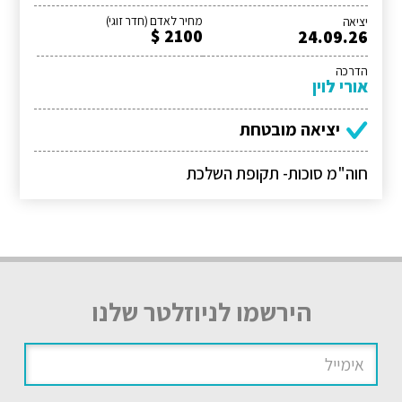
מחיר לאדם (חדר זוגי)
יציאה
2100 $
24.09.26
הדרכה
אורי לוין
יציאה מובטחת
חוה"מ סוכות- תקופת השלכת
הירשמו לניוזלטר שלנו