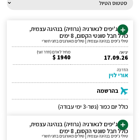
טיול ג'יפים לגאורגיה (גרוזיה) בנהיגה עצמית,
כולל חבל סוונטי הקסום, 8 ימים
טיולי ג'יפים בנהיגה עצמית | טיולים מאורגנים בחגי תשרי
מחיר לאדם (חדר זוגי)
יציאה
1940 $
17.09.26
הדרכה
אורי לוין
בהרשמה
כולל יום כפור (גשר-3 ימי עבודה)
טיול ג'יפים לגאורגיה (גרוזיה) בנהיגה עצמית,
כולל חבל סוונטי הקסום, 8 ימים
טיולי ג'יפים בנהיגה עצמית | טיולים מאורגנים בחגי תשרי