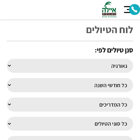
לוח הטיולים
סנן טיולים לפי: