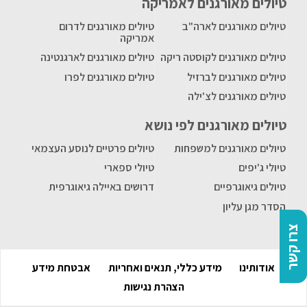
טיולים מאורגנים לאמריקה
טיולים מאורגנים לארה"ב
טיולים מאורגנים לדרום
אמריקה
טיולים מאורגנים לקוסטה ריקה
טיולים מאורגנים לארגנטינה
טיולים מאורגנים לברזיל
טיולים מאורגנים לפרו
טיולים מאורגנים לצ'ילה
טיולים מאורגנים לפי נושא
טיולים מאורגנים למשפחות
טיולים פרטיים לנוסע העצמאי
טיולי ג'יפים
טיולי ספארי
טיולים גיאוגרפיים
דרושים באיילה גיאוגרפית
הסדר מגן עליון
צרו קשר
אודותינו
מידע כללי, תנאים ואחריות
אבטחת מידע
הצהרת נגישות