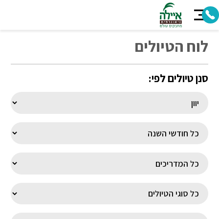
לוח הטיולים
סנן טיולים לפי: