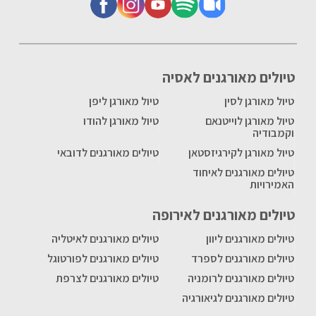
טיולים מאורגנים לאסיה
טיול מאורגן לסין
טיול מאורגן ליפן
טיול מאורגן לוייטנאם
טיול מאורגן להודו
וקמבודיה
טיול מאורגן לקירגיזסטאן
טיולים מאורגנים לדובאי
טיולים מאורגנים לאיחוד
האמירויות
טיולים מאורגנים לאירופה
טיולים מאורגנים ליוון
טיולים מאורגנים לאיטליה
טיולים מאורגנים לספרד
טיולים מאורגנים לפורטוגל
טיולים מאורגנים לרומניה
טיולים מאורגנים לצרפת
טיולים מאורגנים לגיאורגיה