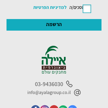
אני מסכים/ה
למדיניות הפרטיות
03-9436030
info@ayalagroup.co.il