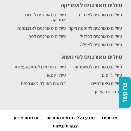
טיולים מאורגנים לאמריקה
טיולים מאורגנים לארה"ב
טיולים מאורגנים לדרום
אמריקה
טיולים מאורגנים לקוסטה ריקה
טיולים מאורגנים לארגנטינה
טיולים מאורגנים לברזיל
טיולים מאורגנים לפרו
טיולים מאורגנים לצ'ילה
טיולים מאורגנים לפי נושא
טיולים מאורגנים למשפחות
טיולים פרטיים לנוסע העצמאי
טיולי ג'יפים
טיולי ספארי
טיולים גיאוגרפיים
דרושים באיילה גיאוגרפית
צרו קשר
הסדר מגן עליון
אודותינו
מידע כללי, תנאים ואחריות
אבטחת מידע
הצהרת נגישות