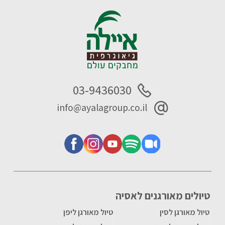
03-9436030
info@ayalagroup.co.il
טיולים מאורגנים לאסיה
טיול מאורגן לסין
טיול מאורגן ליפן