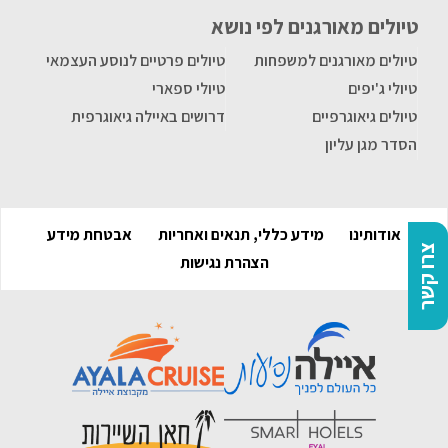
טיולים מאורגנים לפי נושא
טיולים מאורגנים למשפחות
טיולים פרטיים לנוסע העצמאי
טיולי ג'יפים
טיולי ספארי
טיולים גיאוגרפיים
דרושים באיילה גיאוגרפית
הסדר מגן עליון
אודותינו
מידע כללי, תנאים ואחריות
אבטחת מידע
צרו קשר
הצהרת נגישות