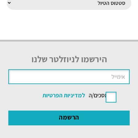
הירשמו לניוזלטר שלנו
אני מסכים/ה
למדיניות הפרטיות