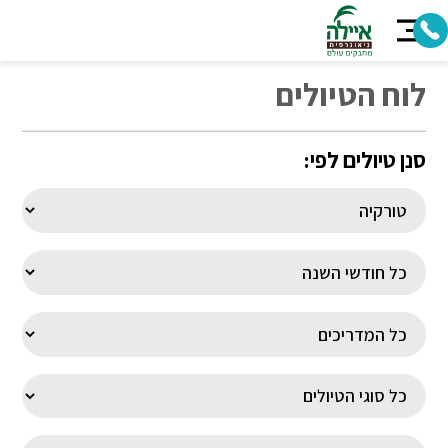
לוח הטיולים
סנן טיולים לפי: