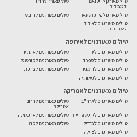
טיול מאורגן לוייטנאם
טיול מאורגן להודו
וקמבודיה
טיול מאורגן לקירגיזסטאן
טיולים מאורגנים לדובאי
טיולים מאורגנים לאיחוד
האמירויות
טיולים מאורגנים לאירופה
טיולים מאורגנים ליוון
טיולים מאורגנים לאיטליה
טיולים מאורגנים לספרד
טיולים מאורגנים לפורטוגל
טיולים מאורגנים לרומניה
טיולים מאורגנים לצרפת
טיולים מאורגנים לגיאורגיה
טיולים מאורגנים לאמריקה
טיולים מאורגנים לארה"ב
טיולים מאורגנים לדרום
אמריקה
טיולים מאורגנים לקוסטה ריקה
טיולים מאורגנים לארגנטינה
טיולים מאורגנים לברזיל
טיולים מאורגנים לפרו
טיולים מאורגנים לצ'ילה