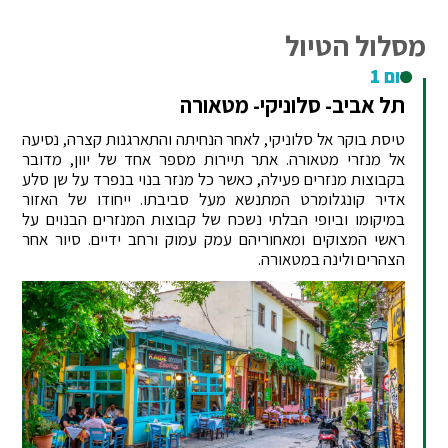
מסלול הטיול
יום 1
תל אביב- סלוניקי- מטאורה
טיסת בוקר אל סלוניקי, לאחר הנחיתה והתארגנות קצרה, נסיעה
אל מנזרי מטאורה. אתר תיירות מספר אחד של יוון, מדובר
בקבוצות מנזרים פעילה, כאשר כל מנזר בנוי בנפרד על שן סלע
אדיר קונגלומרט המתנשא מעל סביבתו. ייחודו של האזור
במיקומו וביופי הבלתי נשכח של קבוצות המנזרים הבנוים על
ראשי המצוקים ומאחוריהם עמק עמוק ורחב ידיים. סיור אחר
הצהרים ולינה במטאורה.