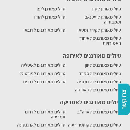
טיול מאורגן לסין
טיול מאורגן ליפן
טיול מאורגן לוייטנאם
טיול מאורגן להודו
וקמבודיה
טיול מאורגן לקירגיזסטאן
טיולים מאורגנים לדובאי
טיולים מאורגנים לאיחוד
האמירויות
טיולים מאורגנים לאירופה
טיולים מאורגנים ליוון
טיולים מאורגנים לאיטליה
טיולים מאורגנים לספרד
טיולים מאורגנים לפורטוגל
טיולים מאורגנים לרומניה
טיולים מאורגנים לצרפת
טיולים מאורגנים לגיאורגיה
צרו קשר
טיולים מאורגנים לאמריקה
טיולים מאורגנים לארה"ב
טיולים מאורגנים לדרום
אמריקה
טיולים מאורגנים לקוסטה ריקה
טיולים מאורגנים לארגנטינה