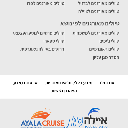
טיולים מאורגנים לברזיל
טיולים מאורגנים לפרו
טיולים מאורגנים לצ'ילה
טיולים מאורגנים לפי נושא
טיולים מאורגנים למשפחות
טיולים פרטיים לנוסע העצמאי
טיולי ג'יפים
טיולי ספארי
טיולים גיאוגרפיים
דרושים באיילה גיאוגרפית
הסדר מגן עליון
אודותינו
מידע כללי, תנאים ואחריות
אבטחת מידע
הצהרת נגישות