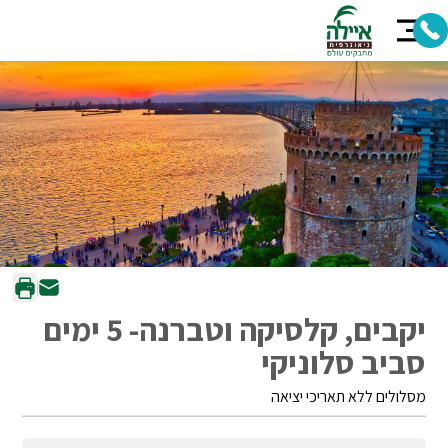
יקבים, קלסיקה וטברנה- 5 ימים
סביב סלוניקי
מסלולים ללא תאריכי יציאה