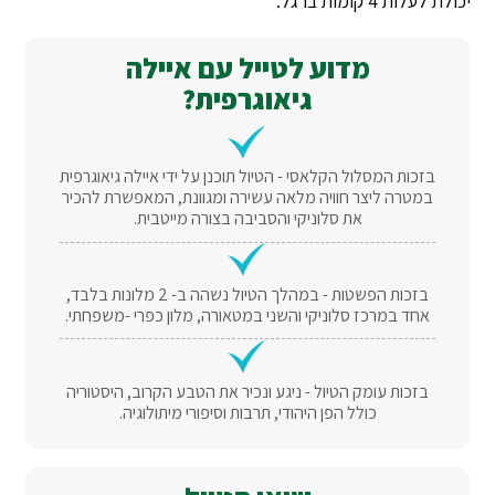
יכולת לעלות 4 קומות ברגל.
מדוע לטייל עם איילה
גיאוגרפית?
בזכות המסלול הקלאסי - הטיול תוכנן על ידי איילה גיאוגרפית
במטרה ליצר חוויה מלאה עשירה ומגוונת, המאפשרת להכיר
את סלוניקי והסביבה בצורה מייטבית.
בזכות הפשטות - במהלך הטיול נשהה ב- 2 מלונות בלבד,
אחד במרכז סלוניקי והשני במטאורה, מלון כפרי -משפחתי.
בזכות עומק הטיול - ניגע ונכיר את הטבע הקרוב, היסטוריה
כולל הפן היהודי, תרבות וסיפורי מיתולוגיה.