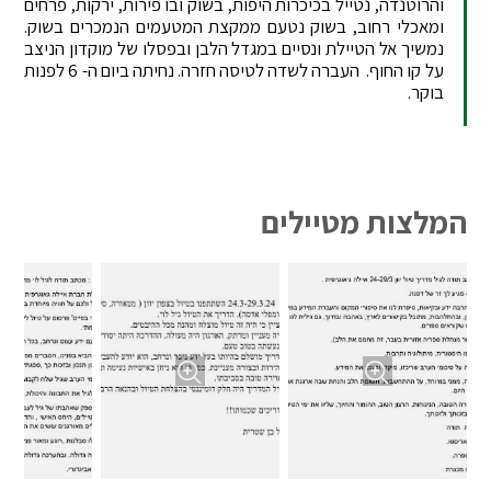
והרוטנדה, נטייל בכיכרות היפות, בשוק ובו פירות, ירקות, פרחים
ומאכלי רחוב, בשוק נטעם ממקצת המטעמים הנמכרים בשוק.
נמשיך אל הטיילת ונסיים במגדל הלבן ובפסלו של מוקדון הניצב
על קו החוף. העברה לשדה לטיסה חזרה. נחיתה ביום ה- 6 לפנות
בוקר.
המלצות מטיילים