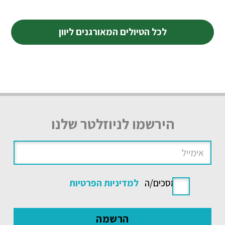
לכל הטיולים המאורגנים ליוון
הירשמו לניוזלטר שלנו
אני מסכים/ה
למדיניות הפרטיות