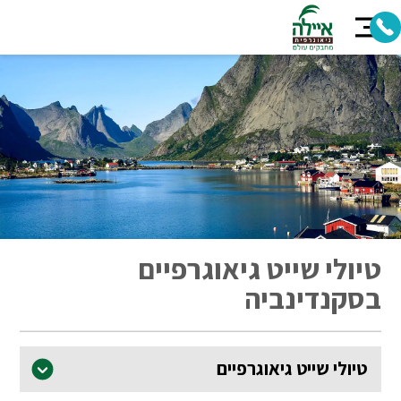
טיולי שייט גיאוגרפיים
בסקנדינביה
טיולי שייט גיאוגרפיים