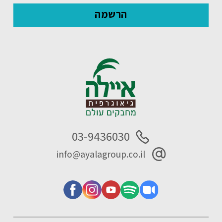
03-9436030
info@ayalagroup.co.il