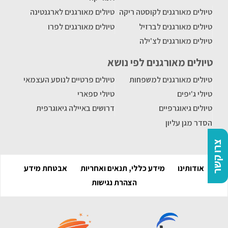
טיולים מאורגנים לקוסטה ריקה
טיולים מאורגנים לארגנטינה
טיולים מאורגנים לברזיל
טיולים מאורגנים לפרו
טיולים מאורגנים לצ'ילה
טיולים מאורגנים לפי נושא
טיולים מאורגנים למשפחות
טיולים פרטיים לנוסע העצמאי
טיולי ג'יפים
טיולי ספארי
טיולים גיאוגרפיים
דרושים באיילה גיאוגרפית
הסדר מגן עליון
צרו קשר
אודותינו
מידע כללי, תנאים ואחריות
אבטחת מידע
הצהרת נגישות