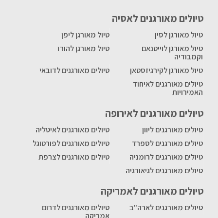
טיולים מאורגנים לאסיה
טיול מאורגן לסין
טיול מאורגן ליפן
טיול מאורגן לוייטנאם
טיול מאורגן להודו
וקמבודיה
טיול מאורגן לקירגיזסטאן
טיולים מאורגנים לדובאי
טיולים מאורגנים לאיחוד
האמירויות
טיולים מאורגנים לאירופה
טיולים מאורגנים ליוון
טיולים מאורגנים לאיטליה
טיולים מאורגנים לספרד
טיולים מאורגנים לפורטוגל
טיולים מאורגנים לרומניה
טיולים מאורגנים לצרפת
טיולים מאורגנים לגיאורגיה
טיולים מאורגנים לאמריקה
טיולים מאורגנים לארה"ב
טיולים מאורגנים לדרום
אמריקה