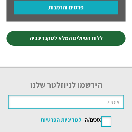
פרטים והזמנות
ללוח הטיולים המלא לסקנדינביה
הירשמו לניוזלטר שלנו
אני מסכים/ה
למדיניות הפרטיות