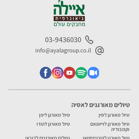
03-9436030
info@ayalagroup.co.il
טיולים מאורגנים לאסיה
טיול מאורגן לסין
טיול מאורגן ליפן
טיול מאורגן לוייטנאם
טיול מאורגן להודו
וקמבודיה
טיול מאורגן לקירגיזסטאן
טיולים מאורגנים לדובאי