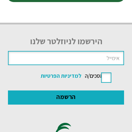
הירשמו לניוזלטר שלנו
אני מסכים/ה
למדיניות הפרטיות