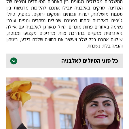
המשלבים מסלולים מגוונים בין האתרים המיוחדים והיפים של
המדינה. טרקים באלבניה יובילו אתכם להליכות מרגשות בין
פסגות מושלגות, יערות עבותים ועמקים ירוקים. בנוסף, טיולי
ג'יפים באלבניה יפתחו בפניכם שבילים נסתרים ונופים עוצרי
נשימה באזורים פחות מוכרים. טיול מאורגן לאלבניה עם איילה
גיאוגרפית מתקיים בהדרכת צוות מדריכים מקצועי ומנוסה,
שילווה אתכם בכל שלב ויעשיר את החוויה שלכם בידע, ביטחון
והנאה בלתי נשכחת.
כל סוגי הטיולים לאלבניה