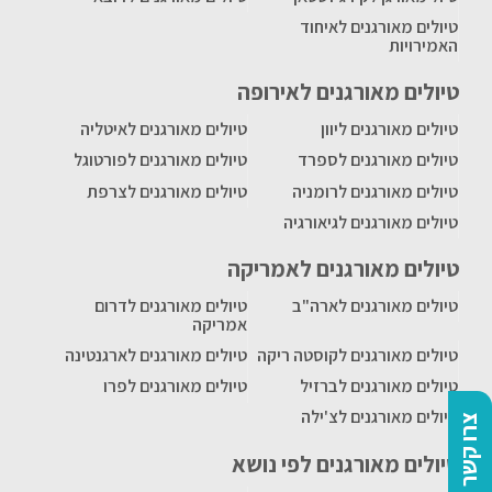
טיולים מאורגנים לאיחוד
האמירויות
טיולים מאורגנים לאירופה
טיולים מאורגנים ליוון
טיולים מאורגנים לאיטליה
טיולים מאורגנים לספרד
טיולים מאורגנים לפורטוגל
טיולים מאורגנים לרומניה
טיולים מאורגנים לצרפת
טיולים מאורגנים לגיאורגיה
טיולים מאורגנים לאמריקה
טיולים מאורגנים לארה"ב
טיולים מאורגנים לדרום
אמריקה
טיולים מאורגנים לקוסטה ריקה
טיולים מאורגנים לארגנטינה
טיולים מאורגנים לברזיל
טיולים מאורגנים לפרו
טיולים מאורגנים לצ'ילה
צרו קשר
טיולים מאורגנים לפי נושא