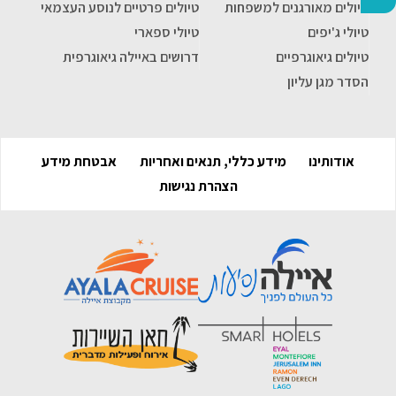
טיולים מאורגנים למשפחות
טיולים פרטיים לנוסע העצמאי
טיולי ג'יפים
טיולי ספארי
טיולים גיאוגרפיים
דרושים באיילה גיאוגרפית
הסדר מגן עליון
אודותינו
מידע כללי, תנאים ואחריות
אבטחת מידע
הצהרת נגישות