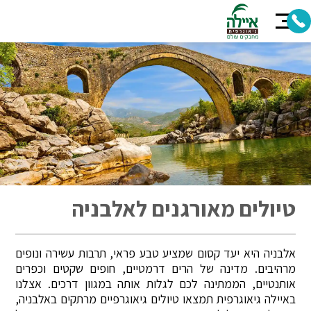
טיולים מאורגנים לאלבניה
אלבניה היא יעד קסום שמציע טבע פראי, תרבות עשירה ונופים
מרהיבים. מדינה של הרים דרמטיים, חופים שקטים וכפרים
אותנטיים, הממתינה לכם לגלות אותה במגוון דרכים. אצלנו
באיילה גיאוגרפית תמצאו טיולים גיאוגרפיים מרתקים באלבניה,