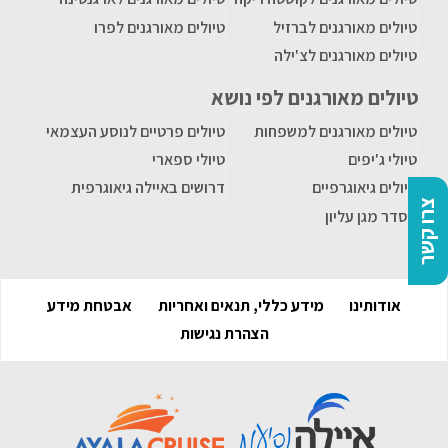
טיולים מאורגנים לברזיל
טיולים מאורגנים לפרו
טיולים מאורגנים לצ'ילה
טיולים מאורגנים לפי נושא
טיולים מאורגנים למשפחות
טיולים פרטיים לנוסע העצמאי
טיולי ג'יפים
טיולי ספארי
טיולים גיאוגרפיים
דרושים באיילה גיאוגרפית
צרו קשר
הסדר מגן עליון
אודותינו
מידע כללי, תנאים ואחריות
אבטחת מידע
הצהרת נגישות