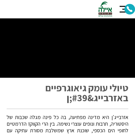
טיולי עומק גיאוגרפיים
באזרבייג&#39;ן
אזרבייג'ן היא מדינה מפתיעה, בה כל פינה מגלה שכבות של
היסטוריה, תרבות ונופים עוצרי נשימה. בין הרי הקווקז הדרמטיים
לחופי הים הכספי, שוכנת ארץ שמשלבת מסורת עתיקה עם