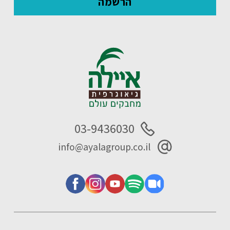
03-9436030
info@ayalagroup.co.il