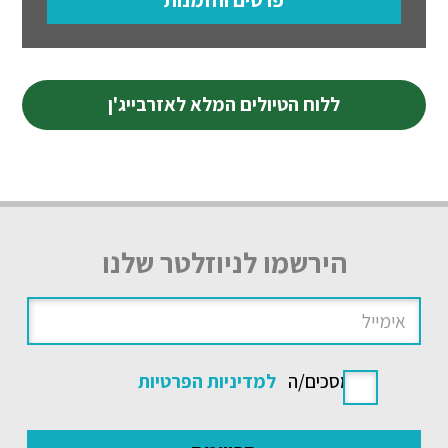
ללוח הטיולים המלא לאזרבייג'ן
הירשמו לניוזלטר שלנו
אני מסכים/ה
למדיניות הפרטיות