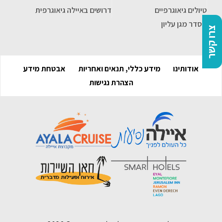
טיולים גיאוגרפיים
דרושים באיילה גיאוגרפית
הסדר מגן עליון
צרו קשר
אודותינו
מידע כללי, תנאים ואחריות
אבטחת מידע
הצהרת נגישות