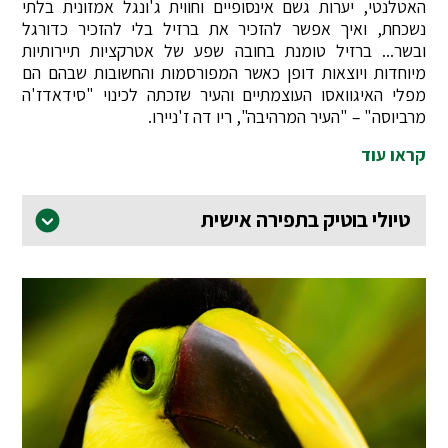
האטלנטי, יערות גשם אינסופיים וחווית ג'ונגל אמזונית בלתי
נשכחת, ואיך אפשר להזכיר את ברזיל בלי להזכיר כדורגל
ובשר... ברזיל טומנת בחובה שפע של אטרקציות תיירותיות
מיוחדות ויוצאות דופן כאשר המפורסמות והחשובות שבהם הם
מפלי האיגוואסו העוצמתיים והעיר שזכתה לכינוי "סידאדז'ה
מרביוסה" – "העיר המרהיבה", ריו דה ז'ניירו.
קראו עוד
טיולי בוטיק בתפירה אישית