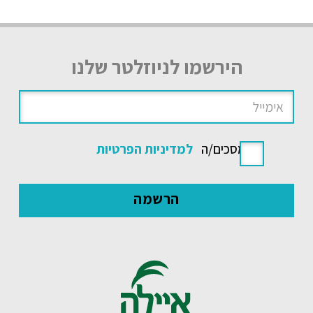
הירשמו לניוזלטר שלנו
אני מסכים/ה
למדיניות הפרטיות