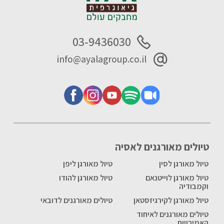
03-9436030
info@ayalagroup.co.il
טיולים מאורגנים לאסיה
טיול מאורגן לסין
טיול מאורגן ליפן
טיול מאורגן לוייטנאם
טיול מאורגן להודו
וקמבודיה
טיול מאורגן לקירגיזסטאן
טיולים מאורגנים לדובאי
טיולים מאורגנים לאיחוד
האמירויות