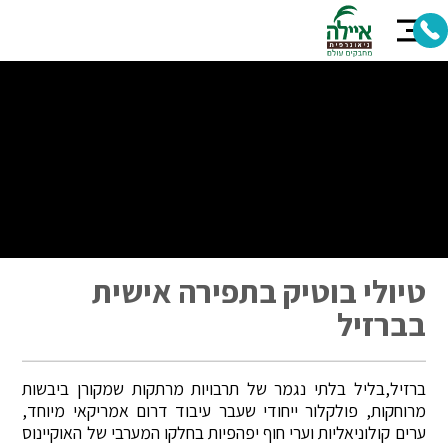
טיולי בוטיק בתפירה אישית
בברזיל
ברזיל,בליל בלתי נגמר של תרבויות מרתקות שמקורן ביבשות
מרוחקות, פולקלור ייחודי שעבר עיבוד דרום אמריקאי מיוחד,
ערים קולוניאליות וערי חוף יפהפיות בחלקו המערבי של האוקיינוס