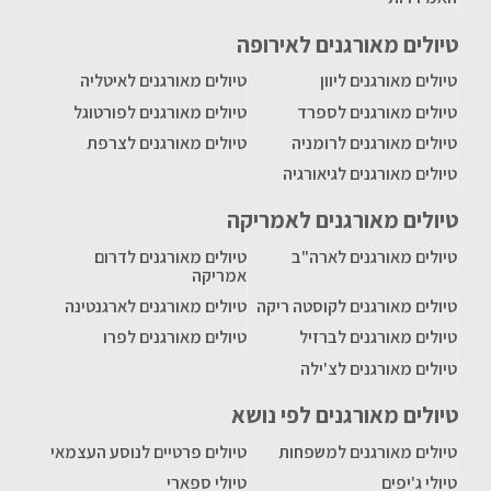
טיולים מאורגנים לאירופה
טיולים מאורגנים ליוון
טיולים מאורגנים לאיטליה
טיולים מאורגנים לספרד
טיולים מאורגנים לפורטוגל
טיולים מאורגנים לרומניה
טיולים מאורגנים לצרפת
טיולים מאורגנים לגיאורגיה
טיולים מאורגנים לאמריקה
טיולים מאורגנים לארה"ב
טיולים מאורגנים לדרום
אמריקה
טיולים מאורגנים לקוסטה ריקה
טיולים מאורגנים לארגנטינה
טיולים מאורגנים לברזיל
טיולים מאורגנים לפרו
טיולים מאורגנים לצ'ילה
טיולים מאורגנים לפי נושא
טיולים מאורגנים למשפחות
טיולים פרטיים לנוסע העצמאי
טיולי ג'יפים
טיולי ספארי