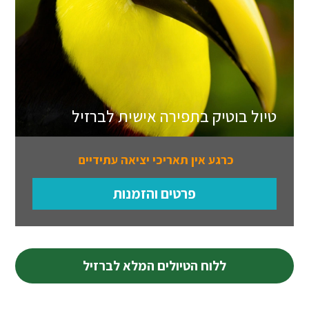
טיול בוטיק בתפירה אישית לברזיל
כרגע אין תאריכי יציאה עתידיים
פרטים והזמנות
ללוח הטיולים המלא לברזיל