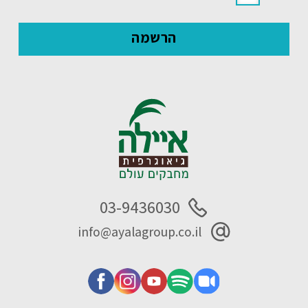
03-9436030
info@ayalagroup.co.il