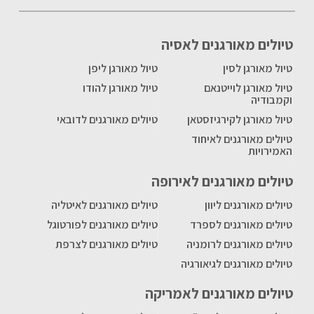
טיולים מאורגנים לאסיה
טיול מאורגן לסין
טיול מאורגן ליפן
טיול מאורגן לוייטנאם
טיול מאורגן להודו
וקמבודיה
טיול מאורגן לקירגיזסטאן
טיולים מאורגנים לדובאי
טיולים מאורגנים לאיחוד
האמירויות
טיולים מאורגנים לאירופה
טיולים מאורגנים ליוון
טיולים מאורגנים לאיטליה
טיולים מאורגנים לספרד
טיולים מאורגנים לפורטוגל
טיולים מאורגנים לרומניה
טיולים מאורגנים לצרפת
טיולים מאורגנים לגיאורגיה
טיולים מאורגנים לאמריקה