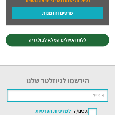
לטיול זה ישנם תאריכי יציאה נוספים
פרטים והזמנות
ללוח הטיולים המלא לבולגריה
הירשמו לניוזלטר שלנו
אני מסכים/ה
למדיניות הפרטיות