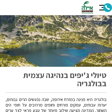
טיולי ג'יפים בנהיגה עצמית
בבולגריה
בולגריה היא פנינה במזרח אירופה, שבה נפגשים הרים גבוהים,
יערות עבותים, עמקים פורחים וחופים מרהיבים על חופי הים
השחור. המדינה מציעה שילוב מיוחד של טבע פראי לצד ערים