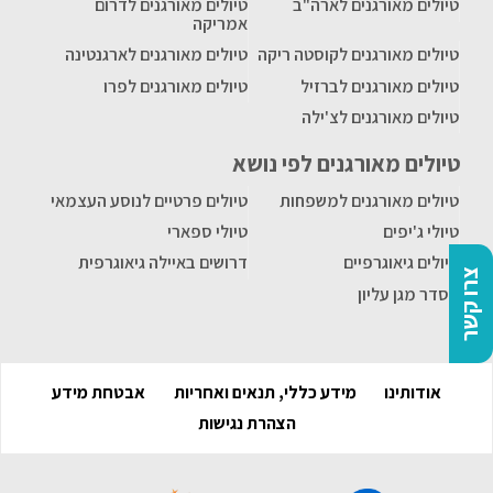
טיולים מאורגנים לארה"ב
טיולים מאורגנים לדרום
אמריקה
טיולים מאורגנים לקוסטה ריקה
טיולים מאורגנים לארגנטינה
טיולים מאורגנים לברזיל
טיולים מאורגנים לפרו
טיולים מאורגנים לצ'ילה
טיולים מאורגנים לפי נושא
טיולים מאורגנים למשפחות
טיולים פרטיים לנוסע העצמאי
טיולי ג'יפים
טיולי ספארי
טיולים גיאוגרפיים
דרושים באיילה גיאוגרפית
צרו קשר
הסדר מגן עליון
אודותינו
מידע כללי, תנאים ואחריות
אבטחת מידע
הצהרת נגישות