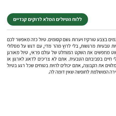
ללוח הטיולים המלא לרוקים קנדיים
גמים בצבע טורקיז ויערות גשם קסומים. טיול כזה מאפשר לכם
ת טבעיות מרגשות, בלי לרוץ מהר מדי, עם דגש על מסלולי
שוט מחפשים את השקט המוחלט של עולם פראי, טיול מאורגן
לי חיים בסביבתם הטבעית. אתם לא צריכים לדאוג לארגון או
ווים את הקבוצה, אתם יכולים להיות בטוחים שכל רגע בטיול
ירה המושלמת לחופשה שאין דומה לה.