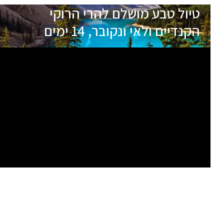
טיול טבע מושלם להרי הרוקי
הקנדיים ולאי ונקובר, 14 ימים
כרגע אין תאריכי יציאה עתידיים