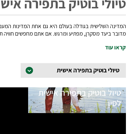
טיולי בוטיק בתפירה אישי
המדינה השלישית בגודלה בעולם היא גם אחת המדינות המעניי
מדובר ביעד מסקרן, מפתיע ומרגש. אם אתם מחפשים חוויה תרב
קראו עוד
טיולי בוטיק בתפירה אישית
טיול בוטיק בתפירה אישית
לסין
כרגע אין תאריכי יציאה עתידיים