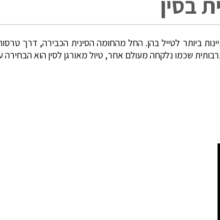
ת בסין
נות ביותר לטייל בהן. החל מהחומה הסינית הכבירה, דרך טרסו
ותית שכמו נלקחה מעולם אחר, טיול מאורגן לסין הוא הבחירה ע