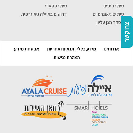
טיולי ג'יפים
טיולי ספארי
טיולים גיאוגרפיים
דרושים באיילה גיאוגרפית
הסדר מגן עליון
צרו קשר
אודותינו
מידע כללי, תנאים ואחריות
אבטחת מידע
הצהרת נגישות