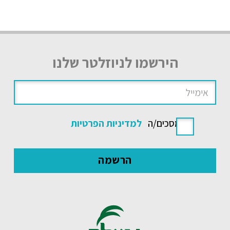
הירשמו לניוזלטר שלנו
אני מסכים/ה
למדיניות הפרטיות