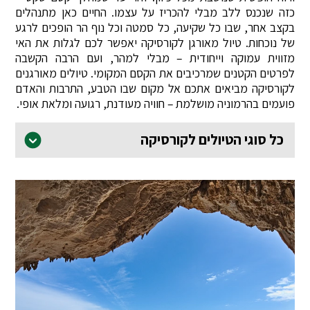
כזה שנכנס ללב מבלי להכריז על עצמו. החיים כאן מתנהלים
בקצב אחר, שבו כל שקיעה, כל סמטה וכל נוף הר הופכים לרגע
של נוכחות. טיול מאורגן לקורסיקה יאפשר לכם לגלות את האי
מזווית עמוקה וייחודית – מבלי למהר, ועם הרבה הקשבה
לפרטים הקטנים שמרכיבים את הקסם המקומי. טיולים מאורגנים
לקורסיקה מביאים אתכם אל מקום שבו הטבע, התרבות והאדם
פועמים בהרמוניה מושלמת – חוויה מעודנת, רגועה ומלאת אופי.
כל סוגי הטיולים לקורסיקה