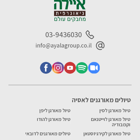
03-9436030
info@ayalagroup.co.il
טיולים מאורגנים לאסיה
טיול מאורגן לסין
טיול מאורגן ליפן
טיול מאורגן לוייטנאם
טיול מאורגן להודו
וקמבודיה
טיול מאורגן לקירגיזסטאן
טיולים מאורגנים לדובאי