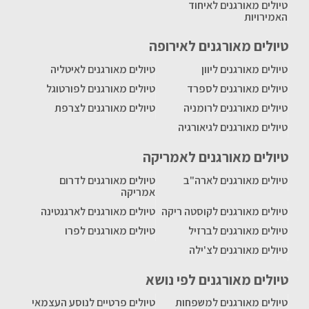
טיולים מאורגנים לאיחוד
האמירויות
טיולים מאורגנים לאירופה
טיולים מאורגנים ליוון
טיולים מאורגנים לאיטליה
טיולים מאורגנים לספרד
טיולים מאורגנים לפורטוגל
טיולים מאורגנים לרומניה
טיולים מאורגנים לצרפת
טיולים מאורגנים לגיאורגיה
טיולים מאורגנים לאמריקה
טיולים מאורגנים לארה"ב
טיולים מאורגנים לדרום
אמריקה
טיולים מאורגנים לקוסטה ריקה
טיולים מאורגנים לארגנטינה
טיולים מאורגנים לברזיל
טיולים מאורגנים לפרו
טיולים מאורגנים לצ'ילה
טיולים מאורגנים לפי נושא
טיולים מאורגנים למשפחות
טיולים פרטיים לנוסע העצמאי