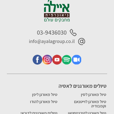
03-9436030
info@ayalagroup.co.il
טיולים מאורגנים לאסיה
טיול מאורגן לסין
טיול מאורגן ליפן
טיול מאורגן לוייטנאם
טיול מאורגן להודו
וקמבודיה
טיול מאורגן לקירגיזסטאן
טיולים מאורגנים לדובאי