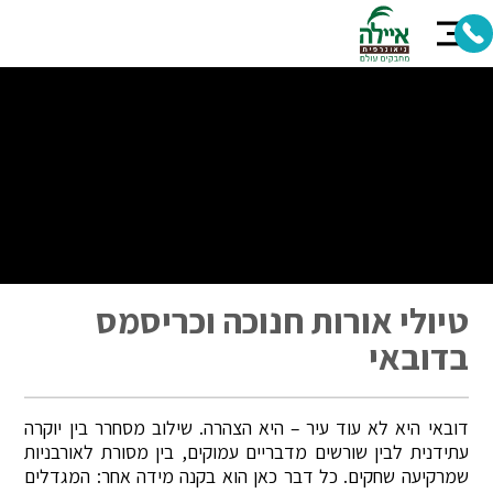
טיולי אורות חנוכה וכריסמס
בדובאי
דובאי היא לא עוד עיר – היא הצהרה. שילוב מסחרר בין יוקרה
עתידנית לבין שורשים מדבריים עמוקים, בין מסורת לאורבניות
שמרקיעה שחקים. כל דבר כאן הוא בקנה מידה אחר: המגדלים