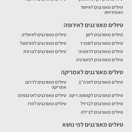
טיולים מאורגנים לאיחוד
האמירויות
טיולים מאורגנים לאירופה
טיולים מאורגנים ליוון
טיולים מאורגנים לאיטליה
טיולים מאורגנים לספרד
טיולים מאורגנים לפורטוגל
טיולים מאורגנים לרומניה
טיולים מאורגנים לצרפת
טיולים מאורגנים לגיאורגיה
טיולים מאורגנים לאמריקה
טיולים מאורגנים לארה"ב
טיולים מאורגנים לדרום
אמריקה
טיולים מאורגנים לקוסטה ריקה
טיולים מאורגנים לארגנטינה
טיולים מאורגנים לברזיל
טיולים מאורגנים לפרו
טיולים מאורגנים לצ'ילה
טיולים מאורגנים לפי נושא