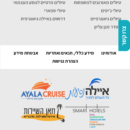
טיולים מאורגנים למשפחות
טיולים פרטיים לנוסע העצמאי
טיולי ג'יפים
טיולי ספארי
טיולים גיאוגרפיים
דרושים באיילה גיאוגרפית
הסדר מגן עליון
צרו קשר
אודותינו
מידע כללי, תנאים ואחריות
אבטחת מידע
הצהרת נגישות