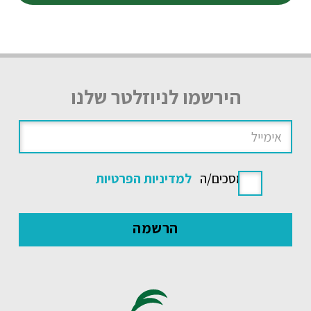
הירשמו לניוזלטר שלנו
אני מסכים/ה
למדיניות הפרטיות