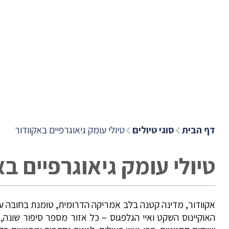
דף הבית
סוגי טיולים
טיולי עומק גיאוגרפיים באקוודור
טיולי עומק גיאוגרפיים בא
אקוודור, מדינה קטנה בלב אמריקה הדרומית, טומנת בחובה עו
האוקיינוס השקט ואיי הגלפגוס – כל אזור מספר סיפור שונה, 