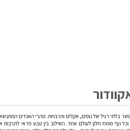
קוודור
שר בלתי רגיל של נופים, אקלים ותרבויות. מהרי האנדים המתנשאי
וכל נוף פותח חלון לעולם אחר. השילוב בין טבע פראי לתרבות אינ