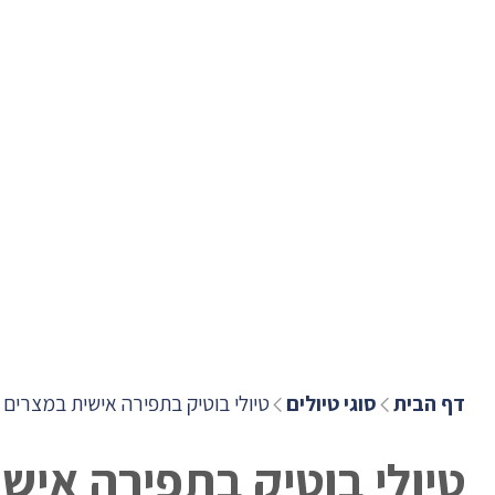
דף הבית
סוגי טיולים
טיולי בוטיק בתפירה אישית במצרים
טיולי בוטיק בתפירה איש