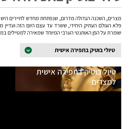
מצרים, השכנה הגדולה מדרום, שנפתחת מחדש לתיירים הישראל
פלא העולם העתיק היחידי, ששרד עד עצם היום הזה ועדיין מע
שומרת על הפן האותנטי הערבי המיוחד שמאירה למטיילים במצרי
טיולי בוטיק בתפירה אישית
טיול בוטיק בתפירה אישית
למצרים
כרגע אין תאריכי יציאה עתידיים