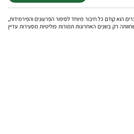
 הוא קודם כל חיבור מיוחד לסיפור הפרעונים והפירמידות,
חוותה רק בשנים האחרונות תמורות פוליטיות מסעירות עדיין