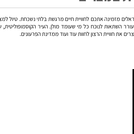
ים מזמינה אתכם לחוויית חיים מרגשת בלתי נשכחת. טיול למצרים
ורר השתאות לנוכח כל מי שעומד מולן. העיר הקוסמופוליטית, ש
ם את חוויית הרצון לחוות עוד ועוד ממדינת הפרעונים.