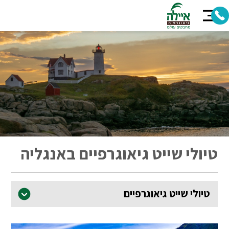
טיולי שייט גיאוגרפיים באנגליה
טיולי שייט גיאוגרפיים