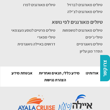
טיולים מאורגנים לברזיל
טיולים מאורגנים לפרו
טיולים מאורגנים לצ'ילה
טיולים מאורגנים לפי נושא
טיולים מאורגנים למשפחות
טיולים פרטיים לנוסע העצמאי
טיולי ג'יפים
טיולי ספארי
טיולים גיאוגרפיים
דרושים באיילה גיאוגרפית
הסדר מגן עליון
צרו קשר
אודותינו
מידע כללי, תנאים ואחריות
אבטחת מידע
הצהרת נגישות