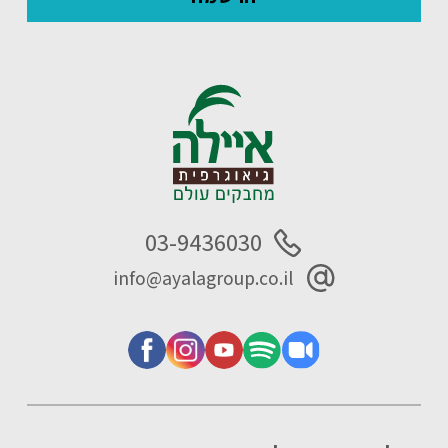
03-9436030
info@ayalagroup.co.il