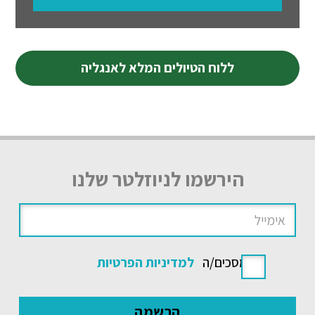
ללוח הטיולים המלא לאנגליה
הירשמו לניוזלטר שלנו
אני מסכים/ה
למדיניות הפרטיות