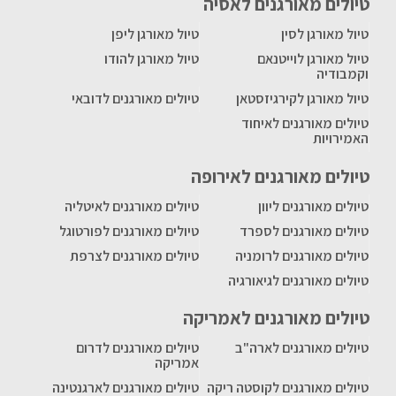
טיולים מאורגנים לאסיה
טיול מאורגן לסין
טיול מאורגן ליפן
טיול מאורגן לוייטנאם
טיול מאורגן להודו
וקמבודיה
טיול מאורגן לקירגיזסטאן
טיולים מאורגנים לדובאי
טיולים מאורגנים לאיחוד
האמירויות
טיולים מאורגנים לאירופה
טיולים מאורגנים ליוון
טיולים מאורגנים לאיטליה
טיולים מאורגנים לספרד
טיולים מאורגנים לפורטוגל
טיולים מאורגנים לרומניה
טיולים מאורגנים לצרפת
טיולים מאורגנים לגיאורגיה
טיולים מאורגנים לאמריקה
טיולים מאורגנים לארה"ב
טיולים מאורגנים לדרום
אמריקה
טיולים מאורגנים לקוסטה ריקה
טיולים מאורגנים לארגנטינה