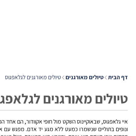
דף הבית
טיולים מאורגנים
טיולים מאורגנים לגלאפגוס
טיולים מאורגנים לגלאפג
איי גלאפגוס, שבאוקיינוס השקט מול חופי אקוודור, הם אחד המ
ונופים בתוליים שנשמרו כמעט ללא מגע יד אדם. מפגש עם איג