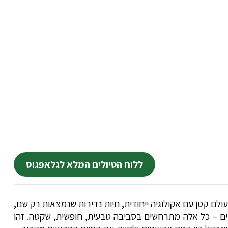
ללוח הטיולים המלא לגלאפגוס
ולם קטן עם אקולוגיה ייחודית, חיות נדירות שנמצאות רק שם,
ניים – כל אלה מתרחשים בסביבה טבעית, חופשית, שקטה. זהו