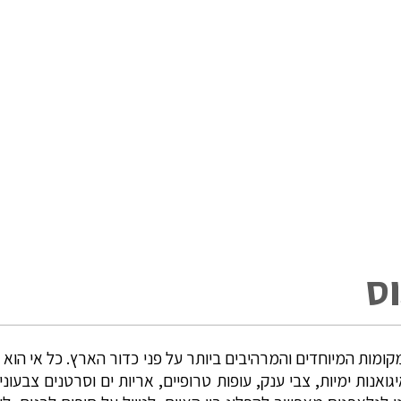
וס
קומות המיוחדים והמרהיבים ביותר על פני כדור הארץ. כל אי הוא ע
ואנות ימיות, צבי ענק, עופות טרופיים, אריות ים וסרטנים צבעו