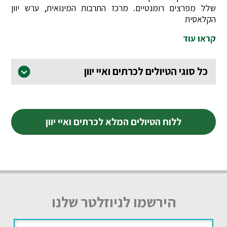
שלל מפרצים רומנטיים. מרכז התרבות המינואית, ערש יוון
הקלאסית
קראו עוד
כל סוגי הטיולים לכרתים ואיי יוון
ללוח הטיולים המלא לכרתים ואיי יוון
הירשמו לניוזלטר שלנו