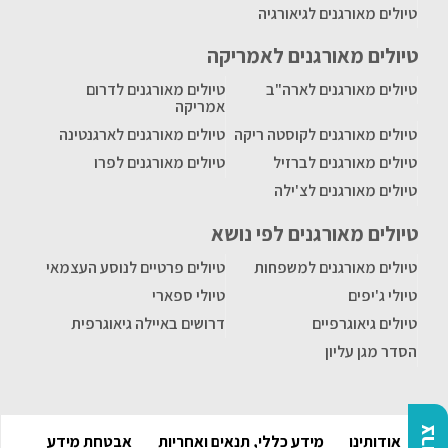
טיולים מאורגנים לגיאורגיה
טיולים מאורגנים לאמריקה
טיולים מאורגנים לארה"ב
טיולים מאורגנים לדרום
אמריקה
טיולים מאורגנים לקוסטה ריקה
טיולים מאורגנים לארגנטינה
טיולים מאורגנים לברזיל
טיולים מאורגנים לפרו
טיולים מאורגנים לצ'ילה
טיולים מאורגנים לפי נושא
טיולים מאורגנים למשפחות
טיולים פרטיים לנוסע העצמאי
טיולי ג'יפים
טיולי ספארי
טיולים גיאוגרפיים
דרושים באיילה גיאוגרפית
הסדר מגן עליון
אודותינו
מידע כללי, תנאים ואחריות
אבטחת מידע