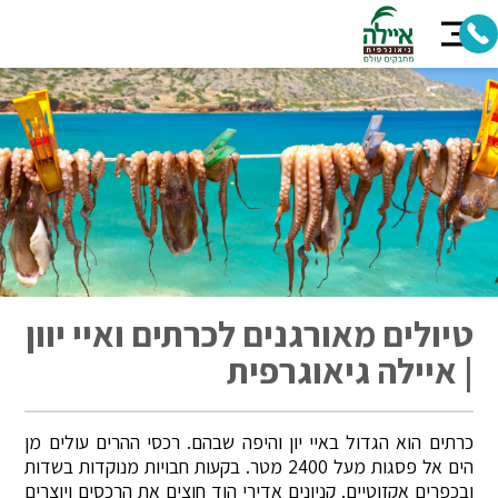
טיולים מאורגנים לכרתים ואיי יוון
| איילה גיאוגרפית
כרתים הוא הגדול באיי יון והיפה שבהם. רכסי ההרים עולים מן
הים אל פסגות מעל 2400 מטר. בקעות חבויות מנוקדות בשדות
ובכפרים אקזוטיים. קניונים אדירי הוד חוצים את הרכסים ויוצרים