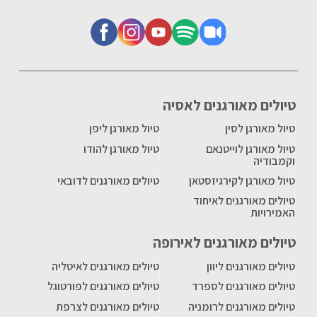
טיולים מאורגנים לאסיה
טיול מאורגן לסין
טיול מאורגן ליפן
טיול מאורגן לוייטנאם
טיול מאורגן להודו
וקמבודיה
טיול מאורגן לקירגיזסטאן
טיולים מאורגנים לדובאי
טיולים מאורגנים לאיחוד
האמירויות
טיולים מאורגנים לאירופה
טיולים מאורגנים ליוון
טיולים מאורגנים לאיטליה
טיולים מאורגנים לספרד
טיולים מאורגנים לפורטוגל
טיולים מאורגנים לרומניה
טיולים מאורגנים לצרפת