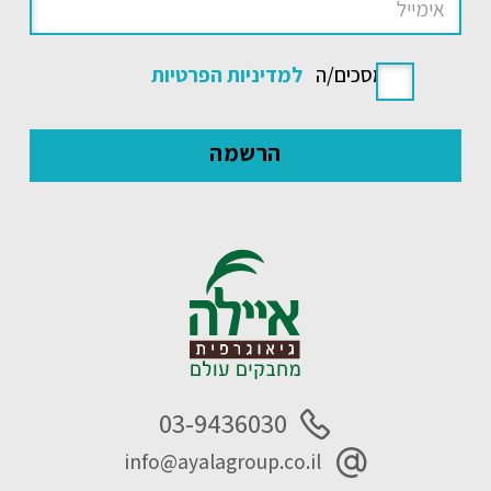
אני מסכים/ה
למדיניות הפרטיות
03-9436030
info@ayalagroup.co.il