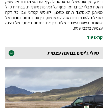
בפרק זמן אופטימלי המאפשר להקיף את האי ולחדור אל עומק
השטח מבלי לבזבז זמן וכסף על הארכות מיותרות. בבחירת טיול
מאורגן לאיסלנד תיהנו מתכנון לוגיסטי קפדני שבו כל דקה
מנוצלת לטובת חוויות טבע עוצמתיות, בין אם בחרתם בנוחות של
אוטובוס השטח הייחודי שלנו ובין אם בחרתם באתגר של נהיגה
עצמית ברכבי שטח.
קראו עוד
טיולי ג'יפים בנהיגה עצמית