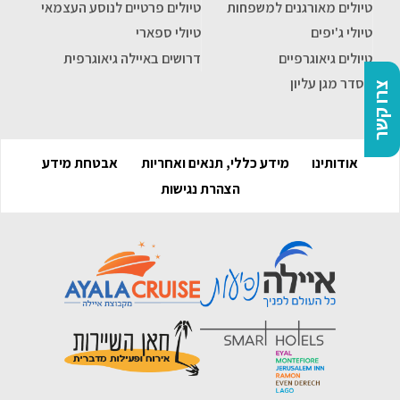
טיולים מאורגנים למשפחות
טיולים פרטיים לנוסע העצמאי
טיולי ג'יפים
טיולי ספארי
טיולים גיאוגרפיים
דרושים באיילה גיאוגרפית
הסדר מגן עליון
צרו קשר
אודותינו
מידע כללי, תנאים ואחריות
אבטחת מידע
הצהרת נגישות