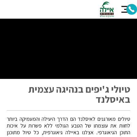
טיולי ג'יפים בנהיגה עצמית
באיסלנד
טיולים מאורגנים לאיסלנד הם הדרך היעילה והמעמיקה ביותר
לחוות את עוצמתו של הטבע הגולמי ללא פשרות על איכות
התוכן הגיאוגרפי. אצלנו באיילה גיאוגרפית, כל טיול מתוכנן