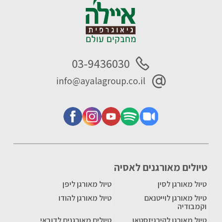
03-9436030
info@ayalagroup.co.il
טיולים מאורגנים לאסיה
טיול מאורגן לסין
טיול מאורגן ליפן
טיול מאורגן לוייטנאם
טיול מאורגן להודו
וקמבודיה
טיול מאורגן לקירגיזסטאן
טיולים מאורגנים לדובאי