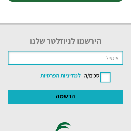
הירשמו לניוזלטר שלנו
אני מסכים/ה
למדיניות הפרטיות