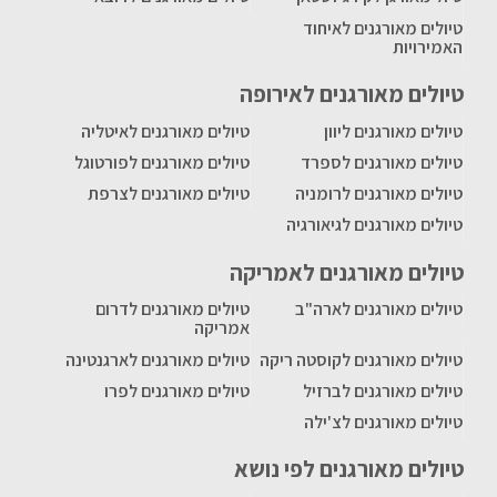
טיולים מאורגנים לאיחוד
האמירויות
טיולים מאורגנים לאירופה
טיולים מאורגנים ליוון
טיולים מאורגנים לאיטליה
טיולים מאורגנים לספרד
טיולים מאורגנים לפורטוגל
טיולים מאורגנים לרומניה
טיולים מאורגנים לצרפת
טיולים מאורגנים לגיאורגיה
טיולים מאורגנים לאמריקה
טיולים מאורגנים לארה"ב
טיולים מאורגנים לדרום
אמריקה
טיולים מאורגנים לקוסטה ריקה
טיולים מאורגנים לארגנטינה
טיולים מאורגנים לברזיל
טיולים מאורגנים לפרו
טיולים מאורגנים לצ'ילה
טיולים מאורגנים לפי נושא