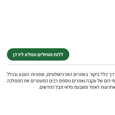
ללוח הטיולים המלא לירדן
רך כלל ביקור באתרים הארכיאולוגיים, שמורות הטבע ובכלל
ופי הים של עקבה ואתרים נוספים רבים המעטרים את הממלכה
 האחרונות לאחד משבעת פלאי תבל החדשים.