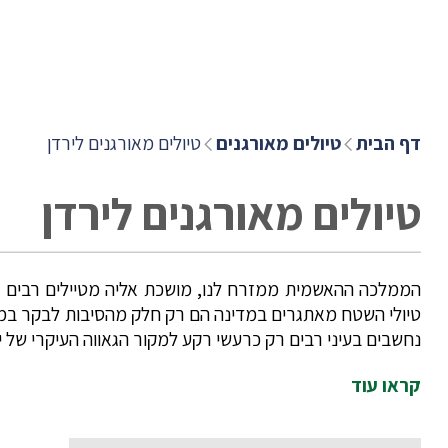
דף הבית
טיולים מאורגנים
טיולים מאורגנים לירדן
טיולים מאורגנים לירדן
הממלכה ההאשמית ממזרח לנו, מושכת אליה מטיילים רבים בשל
טיולי השטח מאתגרים במדינה הם רק חלק מהסיבות לבקר במדי
נחשבים בעיני רבים רק כרעשי רקע למקור הגאווה העיקרי של
קראו עוד