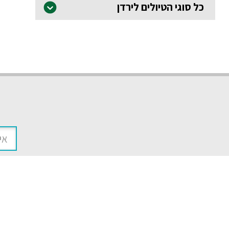
כל סוגי הטיולים לירדן