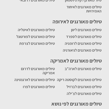
טיול מאורגן לקירגיזסטאן
טיולים מאורגנים לדובאי
טיולים מאורגנים לאיחוד
האמירויות
טיולים מאורגנים לאירופה
טיולים מאורגנים ליוון
טיולים מאורגנים לאיטליה
טיולים מאורגנים לספרד
טיולים מאורגנים לפורטוגל
טיולים מאורגנים לרומניה
טיולים מאורגנים לצרפת
טיולים מאורגנים לגיאורגיה
טיולים מאורגנים לאמריקה
טיולים מאורגנים לארה"ב
טיולים מאורגנים לדרום
אמריקה
טיולים מאורגנים לקוסטה ריקה
טיולים מאורגנים לארגנטינה
טיולים מאורגנים לברזיל
טיולים מאורגנים לפרו
טיולים מאורגנים לצ'ילה
טיולים מאורגנים לפי נושא