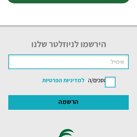
הירשמו לניוזלטר שלנו
אני מסכים/ה
למדיניות הפרטיות