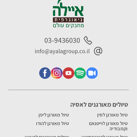
03-9436030
info@ayalagroup.co.il
טיולים מאורגנים לאסיה
טיול מאורגן לסין
טיול מאורגן ליפן
טיול מאורגן לוייטנאם
טיול מאורגן להודו
וקמבודיה