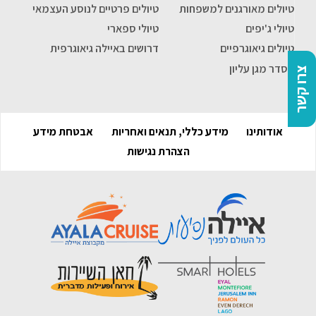
טיולים מאורגנים למשפחות
טיולים פרטיים לנוסע העצמאי
טיולי ג'יפים
טיולי ספארי
טיולים גיאוגרפיים
דרושים באיילה גיאוגרפית
הסדר מגן עליון
צרו קשר
אודותינו
מידע כללי, תנאים ואחריות
אבטחת מידע
הצהרת נגישות