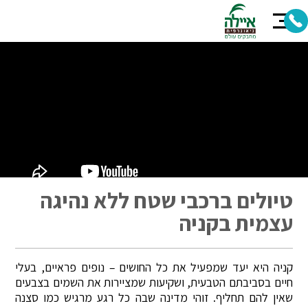
טיולים ברכבי שטח ללא נהיגה
עצמית בקניה
קניה היא יעד שמפעיל את כל החושים – נופים פראיים, בעלי
חיים בסביבתם הטבעית, ושקיעות שמציירות את השמים בצבעים
שאין להם תחליף. זוהי מדינה שבה כל רגע מרגיש כמו סצנה