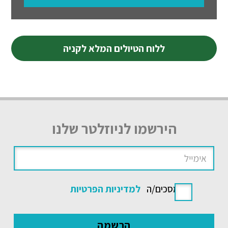
ללוח הטיולים המלא לקניה
הירשמו לניוזלטר שלנו
אני מסכים/ה
למדיניות הפרטיות