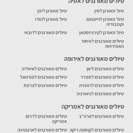
טיולים מאורגנים לאסיה
טיול מאורגן לסין
טיול מאורגן ליפן
טיול מאורגן לוייטנאם
טיול מאורגן להודו
וקמבודיה
טיול מאורגן לקירגיזסטאן
טיולים מאורגנים לדובאי
טיולים מאורגנים לאיחוד
האמירויות
טיולים מאורגנים לאירופה
טיולים מאורגנים ליוון
טיולים מאורגנים לאיטליה
טיולים מאורגנים לספרד
טיולים מאורגנים לפורטוגל
טיולים מאורגנים לרומניה
טיולים מאורגנים לצרפת
טיולים מאורגנים לגיאורגיה
טיולים מאורגנים לאמריקה
טיולים מאורגנים לארה"ב
טיולים מאורגנים לדרום
אמריקה
טיולים מאורגנים לקוסטה ריקה
טיולים מאורגנים לארגנטינה