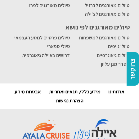
טיולים מאורגנים לברזיל
טיולים מאורגנים לפרו
טיולים מאורגנים לצ'ילה
טיולים מאורגנים לפי נושא
טיולים מאורגנים למשפחות
טיולים פרטיים לנוסע העצמאי
טיולי ג'יפים
טיולי ספארי
טיולים גיאוגרפיים
דרושים באיילה גיאוגרפית
צרו קשר
הסדר מגן עליון
אודותינו
מידע כללי, תנאים ואחריות
אבטחת מידע
הצהרת נגישות