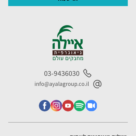
03-9436030
info@ayalagroup.co.il