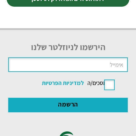
הירשמו לניוזלטר שלנו
אני מסכים/ה
למדיניות הפרטיות