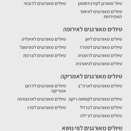
טיול מאורגן לקירגיזסטאן
טיולים מאורגנים לדובאי
טיולים מאורגנים לאיחוד
האמירויות
טיולים מאורגנים לאירופה
טיולים מאורגנים ליוון
טיולים מאורגנים לאיטליה
טיולים מאורגנים לספרד
טיולים מאורגנים לפורטוגל
טיולים מאורגנים לרומניה
טיולים מאורגנים לצרפת
טיולים מאורגנים לגיאורגיה
טיולים מאורגנים לאמריקה
טיולים מאורגנים לארה"ב
טיולים מאורגנים לדרום
אמריקה
טיולים מאורגנים לקוסטה ריקה
טיולים מאורגנים לארגנטינה
טיולים מאורגנים לברזיל
טיולים מאורגנים לפרו
טיולים מאורגנים לצ'ילה
טיולים מאורגנים לפי נושא