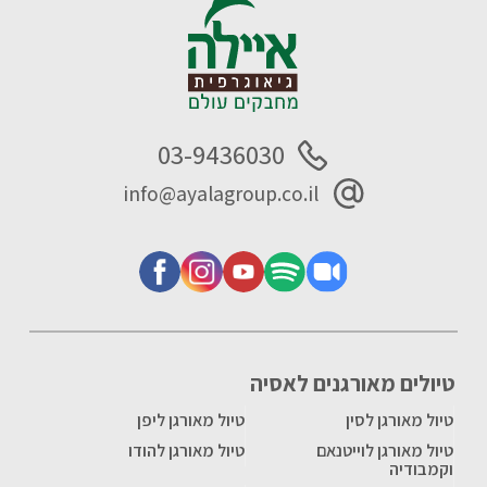
03-9436030
info@ayalagroup.co.il
טיולים מאורגנים לאסיה
טיול מאורגן לסין
טיול מאורגן ליפן
טיול מאורגן לוייטנאם
טיול מאורגן להודו
וקמבודיה