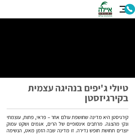
טיולי ג'יפים בנהיגה עצמית
בקירגיזסטן
קירגיסטן היא מדינה שחושפת עולם אחר – פראי, פתוח, עוצמתי
ונקי מהצגה. מרחבים אינסופיים של הרים, אגמים ושקט עמוק
יוצרים תחושת חופש נדירה. זו מדינה שבה הזמן מאט, הנשימה