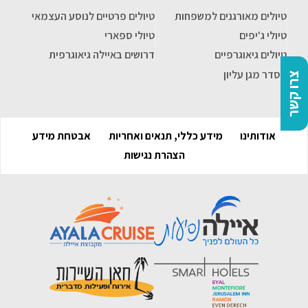
טיולים מאורגנים למשפחות
טיולים פרטיים לנוסע העצמאי
טיולי ג'יפים
טיולי ספארי
טיולים גיאוגרפיים
דרושים באיילה גיאוגרפית
הסדר מגן עליון
צרו קשר
אודותינו
מידע כללי, תנאים ואחריות
אבטחת מידע
הצהרת נגישות