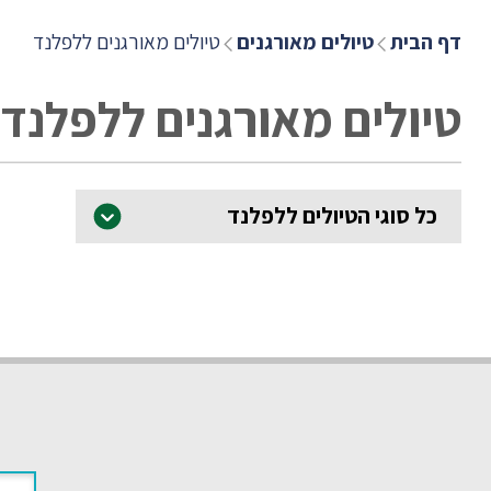
דף הבית
טיולים מאורגנים
טיולים מאורגנים ללפלנד
טיולים מאורגנים ללפלנד
כל סוגי הטיולים ללפלנד