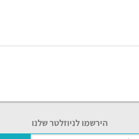
הירשמו לניוזלטר שלנו