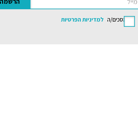
אני מסכים/ה
למדיניות הפרטיות
פה
טיולים מאורגנים לאמריקה
טיולים מאורגנים 
טיולים מאורגנים לארה"ב
טיולים מאורגנים ל
טיולים מאורגנים לדרום
טיולים פרטיים לנו
אמריקה
טיולי ג'יפים
טיולים מאורגנים לקוסטה ריקה
טיולי ספארי
טיולים מאורגנים לארגנטינה
טיולים גיאוגרפיים
טיולים מאורגנים לברזיל
דרושים באיילה גיאו
טיולים מאורגנים לפרו
הסדר מגן עליון
טיולים מאורגנים לצ'ילה