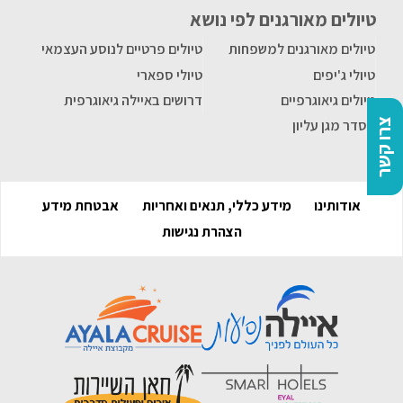
טיולים מאורגנים לפי נושא
טיולים מאורגנים למשפחות
טיולים פרטיים לנוסע העצמאי
טיולי ג'יפים
טיולי ספארי
טיולים גיאוגרפיים
דרושים באיילה גיאוגרפית
צרו קשר
הסדר מגן עליון
אודותינו
מידע כללי, תנאים ואחריות
אבטחת מידע
הצהרת נגישות