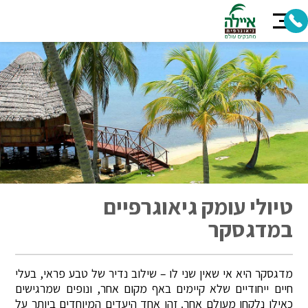
טיולי עומק גיאוגרפיים
במדגסקר
מדגסקר היא אי שאין שני לו – שילוב נדיר של טבע פראי, בעלי
חיים ייחודיים שלא קיימים באף מקום אחר, ונופים שמרגישים
כאילו נלקחו מעולם אחר. זהו אחד היעדים המיוחדים ביותר על