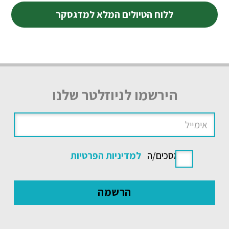
ללוח הטיולים המלא למדגסקר
הירשמו לניוזלטר שלנו
אני מסכים/ה
למדיניות הפרטיות