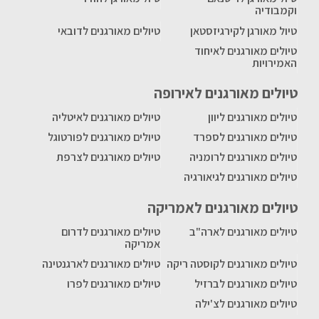
וקמבודיה
טיול מאורגן לקירגיזסטאן
טיולים מאורגנים לדובאי
טיולים מאורגנים לאיחוד
האמירויות
טיולים מאורגנים לאירופה
טיולים מאורגנים ליוון
טיולים מאורגנים לאיטליה
טיולים מאורגנים לספרד
טיולים מאורגנים לפורטוגל
טיולים מאורגנים לרומניה
טיולים מאורגנים לצרפת
טיולים מאורגנים לגיאורגיה
טיולים מאורגנים לאמריקה
טיולים מאורגנים לארה"ב
טיולים מאורגנים לדרום
אמריקה
טיולים מאורגנים לקוסטה ריקה
טיולים מאורגנים לארגנטינה
טיולים מאורגנים לברזיל
טיולים מאורגנים לפרו
טיולים מאורגנים לצ'ילה