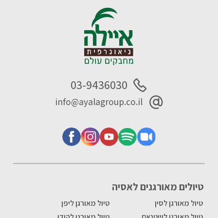
03-9436030
info@ayalagroup.co.il
טיולים מאורגנים לאסיה
טיול מאורגן לסין
טיול מאורגן ליפן
טיול מאורגן לוייטנאם
טיול מאורגן להודו