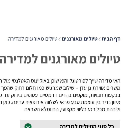
דף הבית
טיולים מאורגנים
טיולים מאורגנים למדירה
טיולים מאורגנים למדירה
האי מדירה שייך לפורטוגל והוא שוכן באוקיינוס האטלנטי מול חו
משרים אווירת גן עדן – שילוב שמרגיש כמו חלום רחוק שהפך
בבקעות חבויות, מוקפים בהרים דרמטיים עטופים בירוק עז. מ
איזון נדיר בין עוצמת טבע פראי לשלווה אירופאית עדינה. כאן
וליהנות מכל רגע בליווי מקצועי, נוח ומלא השראה.
כל סוגי הטיולים למדירה