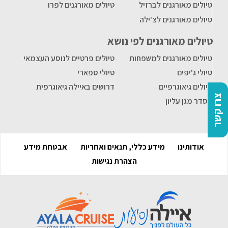
טיולים מאורגנים לברזיל
טיולים מאורגנים לפרו
טיולים מאורגנים לצ'ילה
טיולים מאורגנים לפי נושא
טיולים מאורגנים למשפחות
טיולים פרטיים לנוסע העצמאי
טיולי ג'יפים
טיולי ספארי
טיולים גיאוגרפיים
דרושים באיילה גיאוגרפית
צרו קשר
הסדר מגן עליון
אודותינו
מידע כללי, תנאים ואחריות
אבטחת מידע
הצהרת נגישות