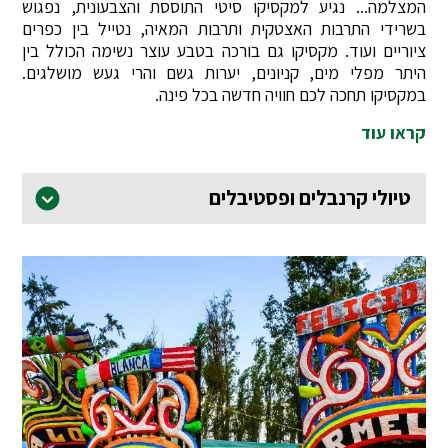
המצלמה... נגיע למקסיקו סיטי התוססת והצבעונית, נפגוש
בשרידי התרבות האצטקית ותרבות המאיה, נטייל בין כפרים
ציוריים ועוד. מקסיקו גם בורכה בטבע עוצר נשימה הכולל בין
היתר מפלי מים, קניונים, יערות גשם והרי געש מושלגים.
במקסיקו תחכה לכם חוויה חדשה בכל פינה.
קראו עוד
טיולי קרנבלים ופסטיבלים