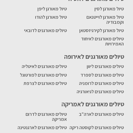
טיול מאורגן לסין
טיול מאורגן ליפן
טיול מאורגן לוייטנאם
טיול מאורגן להודו
וקמבודיה
טיול מאורגן לקירגיזסטאן
טיולים מאורגנים לדובאי
טיולים מאורגנים לאיחוד
האמירויות
טיולים מאורגנים לאירופה
טיולים מאורגנים ליוון
טיולים מאורגנים לאיטליה
טיולים מאורגנים לספרד
טיולים מאורגנים לפורטוגל
טיולים מאורגנים לרומניה
טיולים מאורגנים לצרפת
טיולים מאורגנים לגיאורגיה
טיולים מאורגנים לאמריקה
טיולים מאורגנים לארה"ב
טיולים מאורגנים לדרום
אמריקה
טיולים מאורגנים לקוסטה ריקה
טיולים מאורגנים לארגנטינה