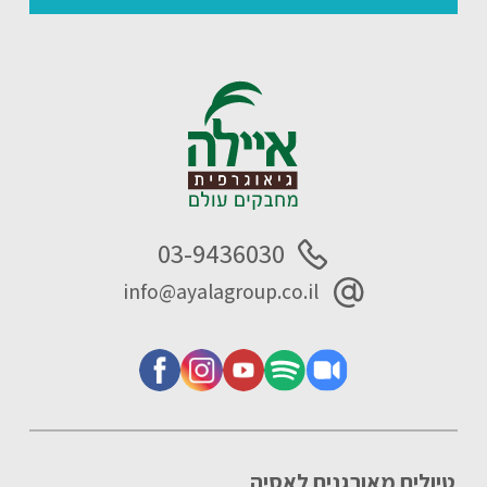
03-9436030
info@ayalagroup.co.il
טיולים מאורגנים לאסיה