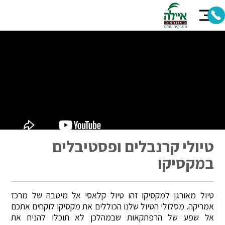
טיולי קרנבלים ופסטיבלים
במקסיקו
טיול מאורגן למקסיקו זהו טיול קלאסי אל מיטבה של מרכז
אמריקה. מסלולי הטיול שלנו הכוללים את מקסיקו לוקחים אתכם
אל שפע של הרפתקאות שבמהלכן לא תוכלו להניח את