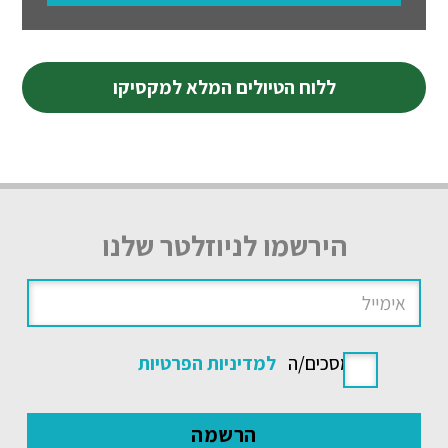
ללוח הטיולים המלא למקסיקו
הירשמו לניוזלטר שלנו
אני מסכים/ה
למדיניות הפרטיות