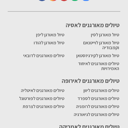
טיולים מאורגנים לאסיה
טיול מאורגן לסין
טיול מאורגן ליפן
טיול מאורגן לוייטנאם
טיול מאורגן להודו
וקמבודיה
טיול מאורגן לקירגיזסטאן
טיולים מאורגנים לדובאי
טיולים מאורגנים לאיחוד
האמירויות
טיולים מאורגנים לאירופה
טיולים מאורגנים ליוון
טיולים מאורגנים לאיטליה
טיולים מאורגנים לספרד
טיולים מאורגנים לפורטוגל
טיולים מאורגנים לרומניה
טיולים מאורגנים לצרפת
טיולים מאורגנים לגיאורגיה
טיולים מאורגנים לאמריקה