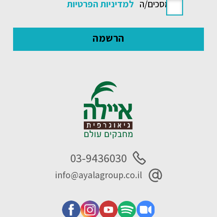
אני מסכים/ה
למדיניות הפרטיות
03-9436030
info@ayalagroup.co.il