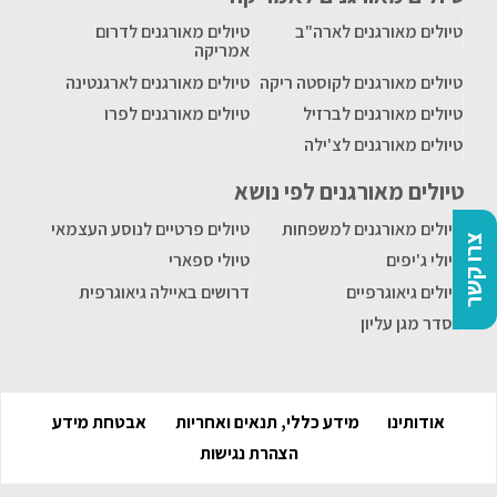
טיולים מאורגנים לארה"ב
טיולים מאורגנים לדרום
אמריקה
טיולים מאורגנים לקוסטה ריקה
טיולים מאורגנים לארגנטינה
טיולים מאורגנים לברזיל
טיולים מאורגנים לפרו
טיולים מאורגנים לצ'ילה
טיולים מאורגנים לפי נושא
טיולים מאורגנים למשפחות
טיולים פרטיים לנוסע העצמאי
צרו קשר
טיולי ג'יפים
טיולי ספארי
טיולים גיאוגרפיים
דרושים באיילה גיאוגרפית
הסדר מגן עליון
אודותינו
מידע כללי, תנאים ואחריות
אבטחת מידע
הצהרת נגישות