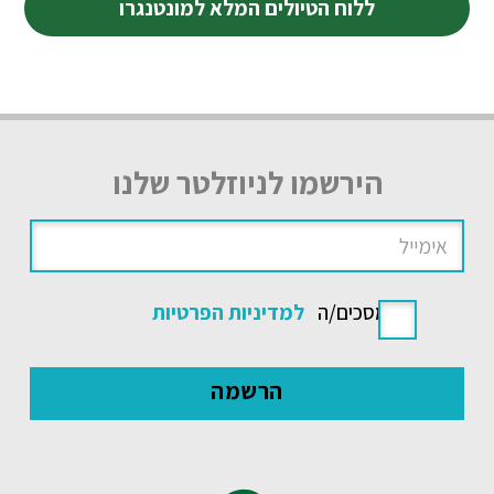
ללוח הטיולים המלא למונטנגרו
הירשמו לניוזלטר שלנו
אני מסכים/ה
למדיניות הפרטיות