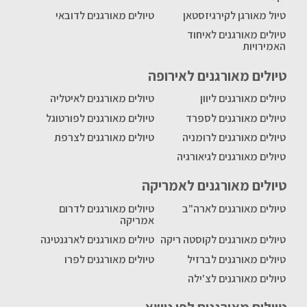
טיול מאורגן לקירגיזסטאן
טיולים מאורגנים לדובאי
טיולים מאורגנים לאיחוד
האמירויות
טיולים מאורגנים לאירופה
טיולים מאורגנים ליוון
טיולים מאורגנים לאיטליה
טיולים מאורגנים לספרד
טיולים מאורגנים לפורטוגל
טיולים מאורגנים לרומניה
טיולים מאורגנים לצרפת
טיולים מאורגנים לגיאורגיה
טיולים מאורגנים לאמריקה
טיולים מאורגנים לארה"ב
טיולים מאורגנים לדרום
אמריקה
טיולים מאורגנים לקוסטה ריקה
טיולים מאורגנים לארגנטינה
טיולים מאורגנים לברזיל
טיולים מאורגנים לפרו
טיולים מאורגנים לצ'ילה