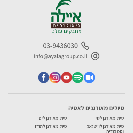
03-9436030
info@ayalagroup.co.il
טיולים מאורגנים לאסיה
טיול מאורגן לסין
טיול מאורגן ליפן
טיול מאורגן לוייטנאם
טיול מאורגן להודו
וקמבודיה