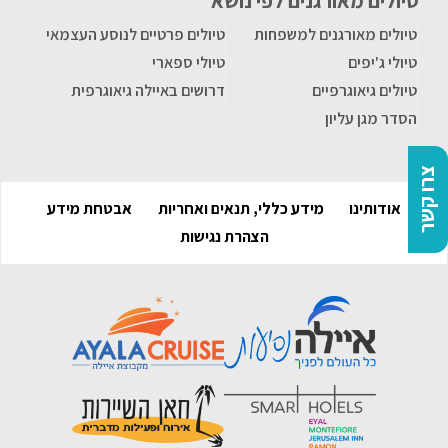
טיולים מאורגנים לפי נושא
טיולים מאורגנים למשפחות
טיולים פרטיים לנוסע העצמאי
טיולי ג'יפים
טיולי ספארי
טיולים גיאוגרפיים
דרושים באיילה גיאוגרפית
הסדר מגן עליון
צרו קשר
אודותינו
מידע כללי, תנאים ואחריות
אבטחת מידע
הצהרת נגישות