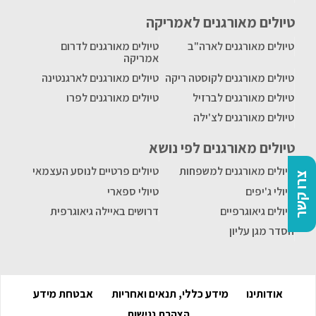
טיולים מאורגנים לאמריקה
טיולים מאורגנים לארה"ב
טיולים מאורגנים לדרום
אמריקה
טיולים מאורגנים לקוסטה ריקה
טיולים מאורגנים לארגנטינה
טיולים מאורגנים לברזיל
טיולים מאורגנים לפרו
טיולים מאורגנים לצ'ילה
טיולים מאורגנים לפי נושא
טיולים מאורגנים למשפחות
טיולים פרטיים לנוסע העצמאי
צרו קשר
טיולי ג'יפים
טיולי ספארי
טיולים גיאוגרפיים
דרושים באיילה גיאוגרפית
הסדר מגן עליון
אודותינו
מידע כללי, תנאים ואחריות
אבטחת מידע
הצהרת נגישות