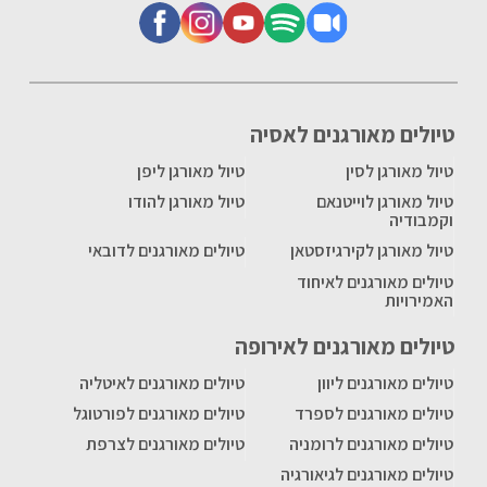
טיולים מאורגנים לאסיה
טיול מאורגן לסין
טיול מאורגן ליפן
טיול מאורגן לוייטנאם
טיול מאורגן להודו
וקמבודיה
טיול מאורגן לקירגיזסטאן
טיולים מאורגנים לדובאי
טיולים מאורגנים לאיחוד
האמירויות
טיולים מאורגנים לאירופה
טיולים מאורגנים ליוון
טיולים מאורגנים לאיטליה
טיולים מאורגנים לספרד
טיולים מאורגנים לפורטוגל
טיולים מאורגנים לרומניה
טיולים מאורגנים לצרפת
טיולים מאורגנים לגיאורגיה