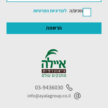
אני מסכים/ה
למדיניות הפרטיות
03-9436030
info@ayalagroup.co.il