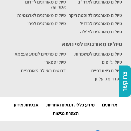
טיולים מאורגנים לארה"ב
טיולים מאורגנים לדרום
אמריקה
טיולים מאורגנים לקוסטה ריקה
טיולים מאורגנים לארגנטינה
טיולים מאורגנים לברזיל
טיולים מאורגנים לפרו
טיולים מאורגנים לצ'ילה
טיולים מאורגנים לפי נושא
טיולים מאורגנים למשפחות
טיולים פרטיים לנוסע העצמאי
טיולי ג'יפים
טיולי ספארי
טיולים גיאוגרפיים
דרושים באיילה גיאוגרפית
צרו קשר
הסדר מגן עליון
אודותינו
מידע כללי, תנאים ואחריות
אבטחת מידע
הצהרת נגישות