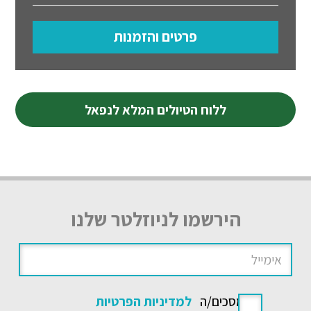
פרטים והזמנות
ללוח הטיולים המלא לנפאל
הירשמו לניוזלטר שלנו
אני מסכים/ה
למדיניות הפרטיות