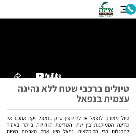
טיולים ברכבי שטח ללא נהיגה
עצמית בנפאל
טיול מאורגן לנפאל או לחילופין טרק בנאפל ייקח אתכם אל
מדינה הממוקמת בין שתי המדינות הגדולות ביותר באסיה
למרגלות הרי ההימלאיה. נפאל היא אחת הארצות היפות