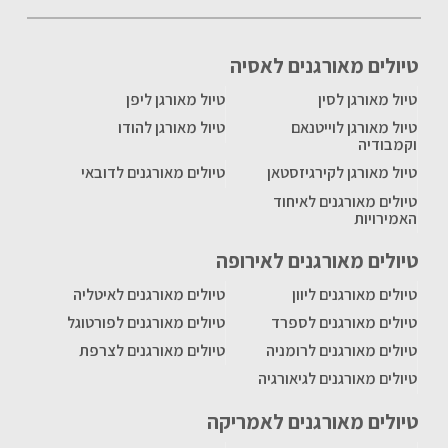
טיולים מאורגנים לאסיה
טיול מאורגן לסין
טיול מאורגן ליפן
טיול מאורגן לוייטנאם
טיול מאורגן להודו
וקמבודיה
טיול מאורגן לקירגיזסטאן
טיולים מאורגנים לדובאי
טיולים מאורגנים לאיחוד
האמירויות
טיולים מאורגנים לאירופה
טיולים מאורגנים ליוון
טיולים מאורגנים לאיטליה
טיולים מאורגנים לספרד
טיולים מאורגנים לפורטוגל
טיולים מאורגנים לרומניה
טיולים מאורגנים לצרפת
טיולים מאורגנים לגיאורגיה
טיולים מאורגנים לאמריקה