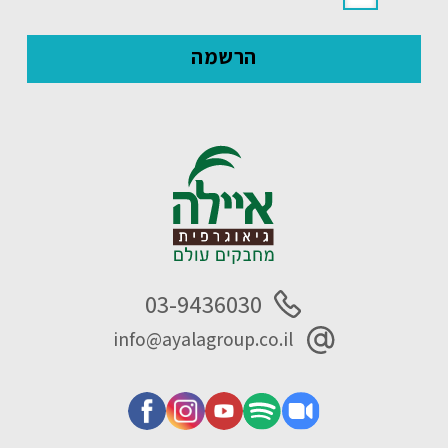
03-9436030
info@ayalagroup.co.il